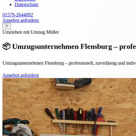
Datenschutz
01579-2644092
Angebot anfordern
Umziehen mit Umzug Müller
📦 Umzugsunternehmen Flensburg – professi
Umzugsunternehmen Flensburg – professionell, zuverlässig und indiv
Angebot anfordern