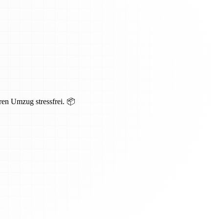
ren Umzug stressfrei. 📦