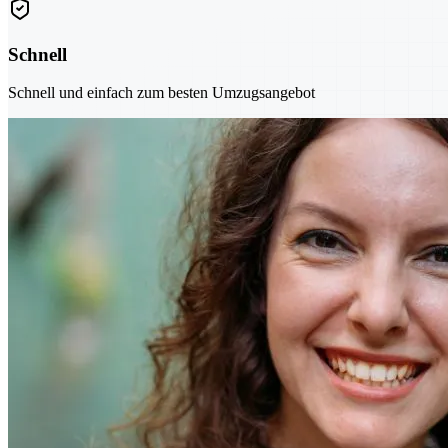
Schnell
Schnell und einfach zum besten Umzugsangebot