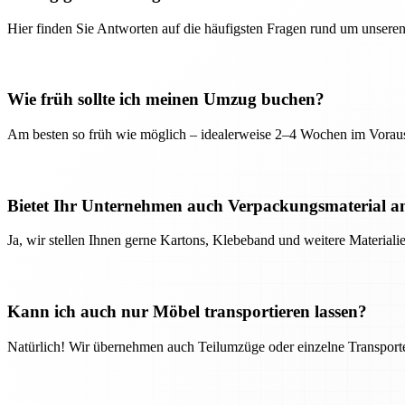
Hier finden Sie Antworten auf die häufigsten Fragen rund um unseren
Wie früh sollte ich meinen Umzug buchen?
Am besten so früh wie möglich – idealerweise 2–4 Wochen im Voraus
Bietet Ihr Unternehmen auch Verpackungsmaterial a
Ja, wir stellen Ihnen gerne Kartons, Klebeband und weitere Material
Kann ich auch nur Möbel transportieren lassen?
Natürlich! Wir übernehmen auch Teilumzüge oder einzelne Transport