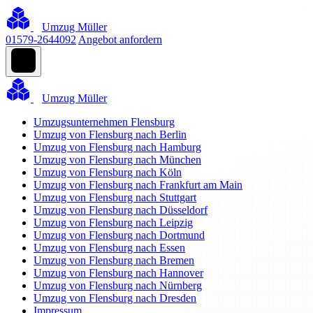
Umzug Müller
01579-2644092
Angebot anfordern
Umzug Müller
Umzugsunternehmen Flensburg
Umzug von Flensburg nach Berlin
Umzug von Flensburg nach Hamburg
Umzug von Flensburg nach München
Umzug von Flensburg nach Köln
Umzug von Flensburg nach Frankfurt am Main
Umzug von Flensburg nach Stuttgart
Umzug von Flensburg nach Düsseldorf
Umzug von Flensburg nach Leipzig
Umzug von Flensburg nach Dortmund
Umzug von Flensburg nach Essen
Umzug von Flensburg nach Bremen
Umzug von Flensburg nach Hannover
Umzug von Flensburg nach Nürnberg
Umzug von Flensburg nach Dresden
Impressum