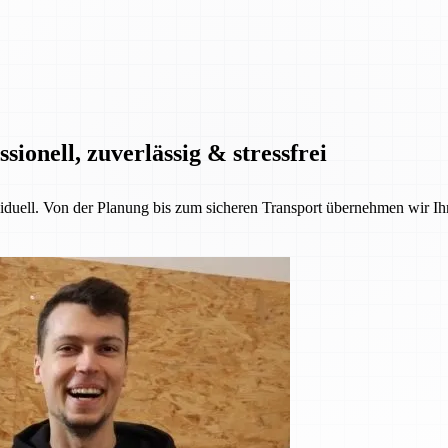
onell, zuverlässig & stressfrei
iduell. Von der Planung bis zum sicheren Transport übernehmen wir Ih