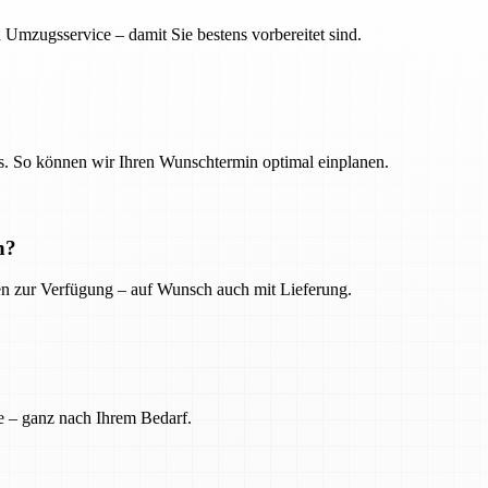
 Umzugsservice – damit Sie bestens vorbereitet sind.
. So können wir Ihren Wunschtermin optimal einplanen.
n?
ien zur Verfügung – auf Wunsch auch mit Lieferung.
e – ganz nach Ihrem Bedarf.