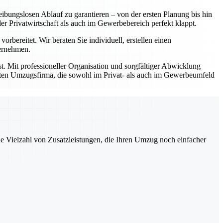
ibungslosen Ablauf zu garantieren – von der ersten Planung bis hin
Privatwirtschaft als auch im Gewerbebereich perfekt klappt.
bereitet. Wir beraten Sie individuell, erstellen einen
bernehmen.
t. Mit professioneller Organisation und sorgfältiger Abwicklung
prüften Umzugsfirma, die sowohl im Privat- als auch im Gewerbeumfeld
ne Vielzahl von Zusatzleistungen, die Ihren Umzug noch einfacher