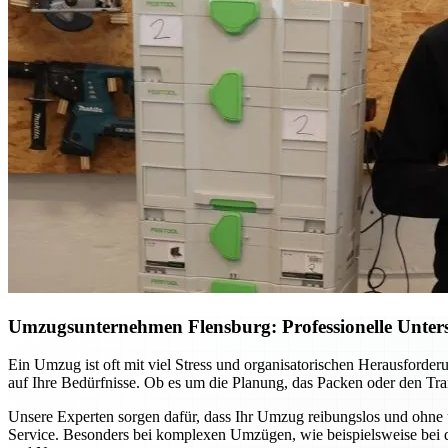
Umzugsunternehmen Flensburg: Professionelle Unterst
Ein Umzug ist oft mit viel Stress und organisatorischen Herausford
auf Ihre Bedürfnisse. Ob es um die Planung, das Packen oder den Tran
Unsere Experten sorgen dafür, dass Ihr Umzug reibungslos und ohne 
Service. Besonders bei komplexen Umzügen, wie beispielsweise bei d