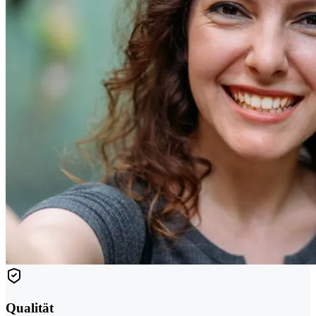
Qualität