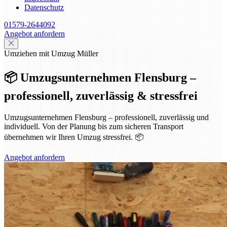
Datenschutz
01579-2644092
Angebot anfordern
Umziehen mit Umzug Müller
📦 Umzugsunternehmen Flensburg –
professionell, zuverlässig & stressfrei
Umzugsunternehmen Flensburg – professionell, zuverlässig und
individuell. Von der Planung bis zum sicheren Transport
übernehmen wir Ihren Umzug stressfrei. 📦
Angebot anfordern