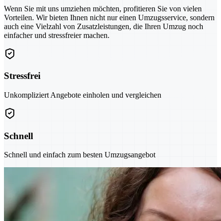
Wenn Sie mit uns umziehen möchten, profitieren Sie von vielen
Vorteilen. Wir bieten Ihnen nicht nur einen Umzugsservice, sondern
auch eine Vielzahl von Zusatzleistungen, die Ihren Umzug noch
einfacher und stressfreier machen.
Stressfrei
Unkompliziert Angebote einholen und vergleichen
Schnell
Schnell und einfach zum besten Umzugsangebot