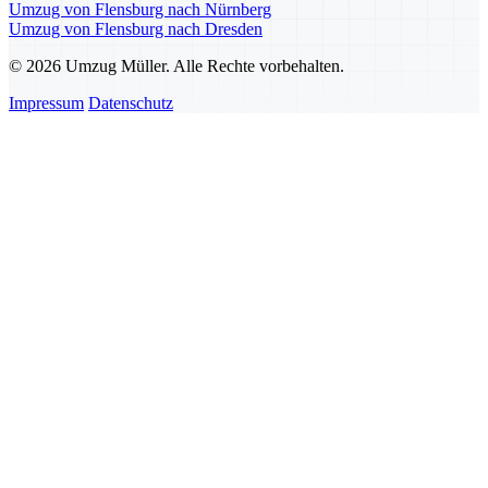
Umzug von Flensburg nach Nürnberg
Umzug von Flensburg nach Dresden
© 2026 Umzug Müller. Alle Rechte vorbehalten.
Impressum
Datenschutz