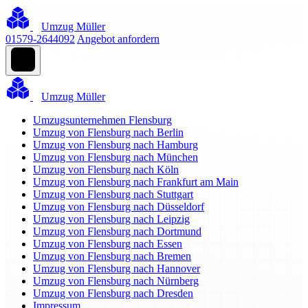
Umzug Müller
01579-2644092
Angebot anfordern
Umzug Müller
Umzugsunternehmen Flensburg
Umzug von Flensburg nach Berlin
Umzug von Flensburg nach Hamburg
Umzug von Flensburg nach München
Umzug von Flensburg nach Köln
Umzug von Flensburg nach Frankfurt am Main
Umzug von Flensburg nach Stuttgart
Umzug von Flensburg nach Düsseldorf
Umzug von Flensburg nach Leipzig
Umzug von Flensburg nach Dortmund
Umzug von Flensburg nach Essen
Umzug von Flensburg nach Bremen
Umzug von Flensburg nach Hannover
Umzug von Flensburg nach Nürnberg
Umzug von Flensburg nach Dresden
Impressum