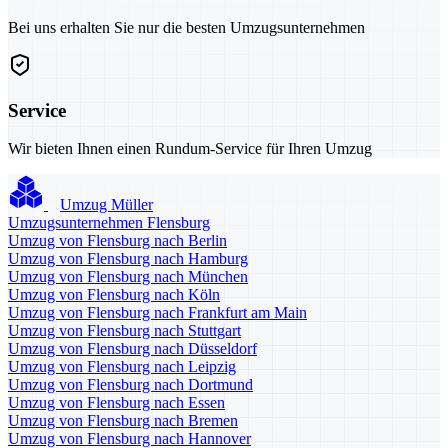
Bei uns erhalten Sie nur die besten Umzugsunternehmen
Service
Wir bieten Ihnen einen Rundum-Service für Ihren Umzug
Umzug Müller
Umzugsunternehmen Flensburg
Umzug von Flensburg nach Berlin
Umzug von Flensburg nach Hamburg
Umzug von Flensburg nach München
Umzug von Flensburg nach Köln
Umzug von Flensburg nach Frankfurt am Main
Umzug von Flensburg nach Stuttgart
Umzug von Flensburg nach Düsseldorf
Umzug von Flensburg nach Leipzig
Umzug von Flensburg nach Dortmund
Umzug von Flensburg nach Essen
Umzug von Flensburg nach Bremen
Umzug von Flensburg nach Hannover