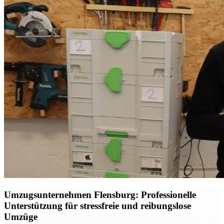
Umzugsunternehmen Flensburg: Professionelle
Unterstützung für stressfreie und reibungslose
Umzüge