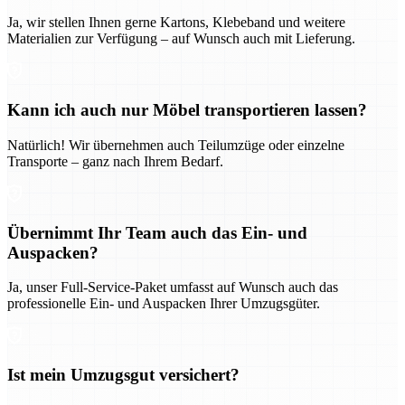
Ja, wir stellen Ihnen gerne Kartons, Klebeband und weitere
Materialien zur Verfügung – auf Wunsch auch mit Lieferung.
Kann ich auch nur Möbel transportieren lassen?
Natürlich! Wir übernehmen auch Teilumzüge oder einzelne
Transporte – ganz nach Ihrem Bedarf.
Übernimmt Ihr Team auch das Ein- und
Auspacken?
Ja, unser Full-Service-Paket umfasst auf Wunsch auch das
professionelle Ein- und Auspacken Ihrer Umzugsgüter.
Ist mein Umzugsgut versichert?