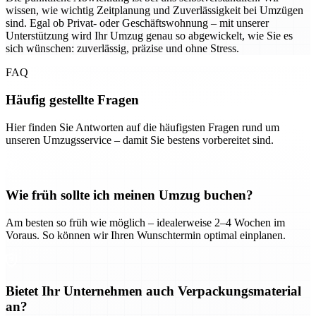
wissen, wie wichtig Zeitplanung und Zuverlässigkeit bei Umzügen
sind. Egal ob Privat- oder Geschäftswohnung – mit unserer
Unterstützung wird Ihr Umzug genau so abgewickelt, wie Sie es
sich wünschen: zuverlässig, präzise und ohne Stress.
FAQ
Häufig gestellte Fragen
Hier finden Sie Antworten auf die häufigsten Fragen rund um
unseren Umzugsservice – damit Sie bestens vorbereitet sind.
Wie früh sollte ich meinen Umzug buchen?
Am besten so früh wie möglich – idealerweise 2–4 Wochen im
Voraus. So können wir Ihren Wunschtermin optimal einplanen.
Bietet Ihr Unternehmen auch Verpackungsmaterial
an?