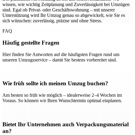
wissen, wie wichtig Zeitplanung und Zuverlässigkeit bei Umzügen
sind. Egal ob Privat- oder Geschäftswohnung – mit unserer
Unterstützung wird Ihr Umzug genau so abgewickelt, wie Sie es
sich wünschen: zuverlässig, präzise und ohne Stress.
FAQ
Häufig gestellte Fragen
Hier finden Sie Antworten auf die häufigsten Fragen rund um
unseren Umzugsservice – damit Sie bestens vorbereitet sind.
Wie früh sollte ich meinen Umzug buchen?
Am besten so früh wie möglich – idealerweise 2–4 Wochen im
Voraus. So können wir Ihren Wunschtermin optimal einplanen.
Bietet Ihr Unternehmen auch Verpackungsmaterial
an?