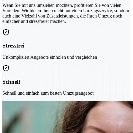
Wenn Sie mit uns umziehen möchten, profitieren Sie von vielen
Vorteilen. Wir bieten Ihnen nicht nur einen Umzugsservice, sondern
auch eine Vielzahl von Zusatzleistungen, die Ihren Umzug noch
einfacher und stressfreier machen.
Stressfrei
Unkompliziert Angebote einholen und vergleichen
Schnell
Schnell und einfach zum besten Umzugsangebot