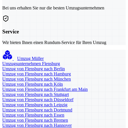
Bei uns erhalten Sie nur die besten Umzugsunternehmen
Service
Wir bieten Ihnen einen Rundum-Service für Ihren Umzug
Umzug Müller
Umzugsunternehmen Flensburg
Umzug von Flensburg nach Berlin
Umzug von Flensburg nach Hamburg
Umzug von Flensburg nach München
Umzug von Flensburg nach Köln
Umzug von Flensburg nach Frankfurt am Main
Umzug von Flensburg nach Stuttgart
Umzug von Flensburg nach Düsseldorf
Umzug von Flensburg nach Leipzig
Umzug von Flensburg nach Dortmund
Umzug von Flensburg nach Essen
Umzug von Flensburg nach Bremen
Umzug von Flensburg nach Hannover