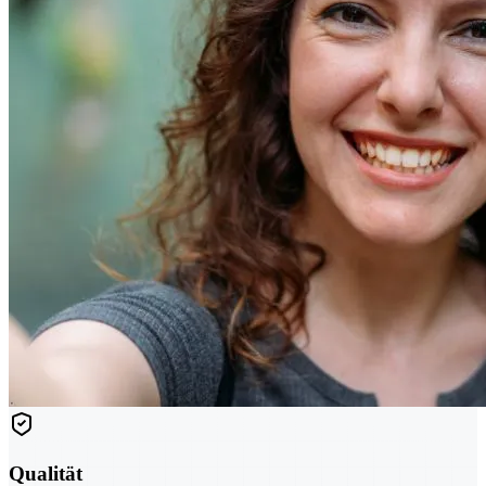
Qualität