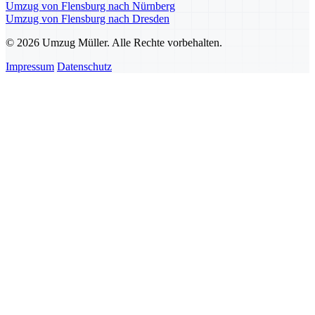
Umzug von Flensburg nach Nürnberg
Umzug von Flensburg nach Dresden
© 2026 Umzug Müller. Alle Rechte vorbehalten.
Impressum
Datenschutz