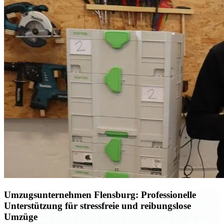
Umzugsunternehmen Flensburg: Professionelle
Unterstützung für stressfreie und reibungslose
Umzüge