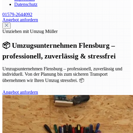
Datenschutz
01579-2644092
Angebot anfordern
Umziehen mit Umzug Müller
📦 Umzugsunternehmen Flensburg –
professionell, zuverlässig & stressfrei
Umzugsunternehmen Flensburg – professionell, zuverlässig und
individuell. Von der Planung bis zum sicheren Transport
übernehmen wir Ihren Umzug stressfrei. 📦
Angebot anfordern