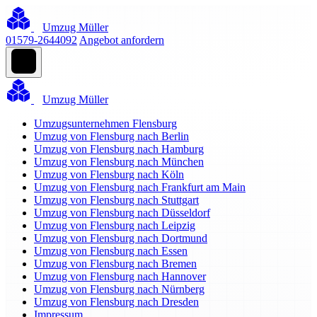
Umzug Müller
01579-2644092
Angebot anfordern
Umzug Müller
Umzugsunternehmen Flensburg
Umzug von Flensburg nach Berlin
Umzug von Flensburg nach Hamburg
Umzug von Flensburg nach München
Umzug von Flensburg nach Köln
Umzug von Flensburg nach Frankfurt am Main
Umzug von Flensburg nach Stuttgart
Umzug von Flensburg nach Düsseldorf
Umzug von Flensburg nach Leipzig
Umzug von Flensburg nach Dortmund
Umzug von Flensburg nach Essen
Umzug von Flensburg nach Bremen
Umzug von Flensburg nach Hannover
Umzug von Flensburg nach Nürnberg
Umzug von Flensburg nach Dresden
Impressum