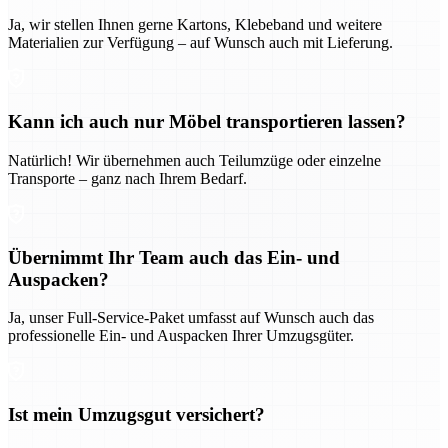
Ja, wir stellen Ihnen gerne Kartons, Klebeband und weitere
Materialien zur Verfügung – auf Wunsch auch mit Lieferung.
Kann ich auch nur Möbel transportieren lassen?
Natürlich! Wir übernehmen auch Teilumzüge oder einzelne
Transporte – ganz nach Ihrem Bedarf.
Übernimmt Ihr Team auch das Ein- und
Auspacken?
Ja, unser Full-Service-Paket umfasst auf Wunsch auch das
professionelle Ein- und Auspacken Ihrer Umzugsgüter.
Ist mein Umzugsgut versichert?