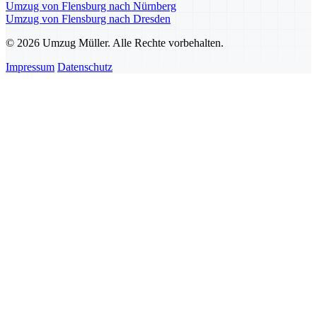
Umzug von Flensburg nach Nürnberg
Umzug von Flensburg nach Dresden
© 2026 Umzug Müller. Alle Rechte vorbehalten.
Impressum
Datenschutz