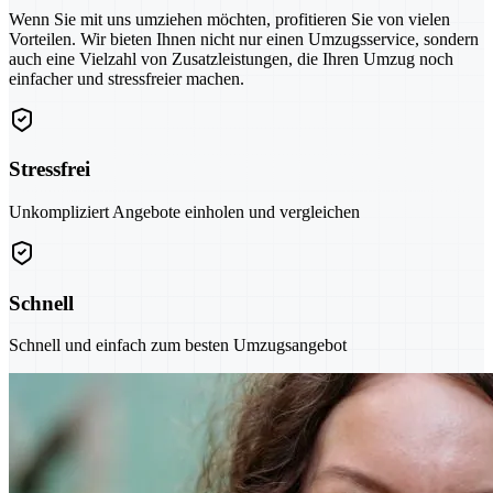
Wenn Sie mit uns umziehen möchten, profitieren Sie von vielen
Vorteilen. Wir bieten Ihnen nicht nur einen Umzugsservice, sondern
auch eine Vielzahl von Zusatzleistungen, die Ihren Umzug noch
einfacher und stressfreier machen.
Stressfrei
Unkompliziert Angebote einholen und vergleichen
Schnell
Schnell und einfach zum besten Umzugsangebot