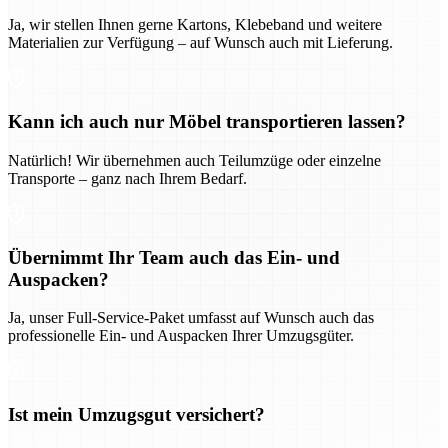
Ja, wir stellen Ihnen gerne Kartons, Klebeband und weitere
Materialien zur Verfügung – auf Wunsch auch mit Lieferung.
Kann ich auch nur Möbel transportieren lassen?
Natürlich! Wir übernehmen auch Teilumzüge oder einzelne
Transporte – ganz nach Ihrem Bedarf.
Übernimmt Ihr Team auch das Ein- und
Auspacken?
Ja, unser Full-Service-Paket umfasst auf Wunsch auch das
professionelle Ein- und Auspacken Ihrer Umzugsgüter.
Ist mein Umzugsgut versichert?