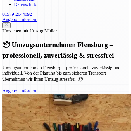
Datenschutz
01579-2644092
Angebot anfordern
Umziehen mit Umzug Müller
📦 Umzugsunternehmen Flensburg –
professionell, zuverlässig & stressfrei
Umzugsunternehmen Flensburg – professionell, zuverlässig und
individuell. Von der Planung bis zum sicheren Transport
übernehmen wir Ihren Umzug stressfrei. 📦
Angebot anfordern