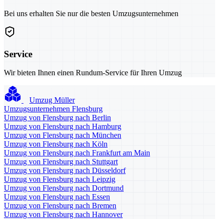
Bei uns erhalten Sie nur die besten Umzugsunternehmen
Service
Wir bieten Ihnen einen Rundum-Service für Ihren Umzug
Umzug Müller
Umzugsunternehmen Flensburg
Umzug von Flensburg nach Berlin
Umzug von Flensburg nach Hamburg
Umzug von Flensburg nach München
Umzug von Flensburg nach Köln
Umzug von Flensburg nach Frankfurt am Main
Umzug von Flensburg nach Stuttgart
Umzug von Flensburg nach Düsseldorf
Umzug von Flensburg nach Leipzig
Umzug von Flensburg nach Dortmund
Umzug von Flensburg nach Essen
Umzug von Flensburg nach Bremen
Umzug von Flensburg nach Hannover