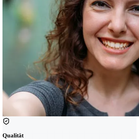
Qualität