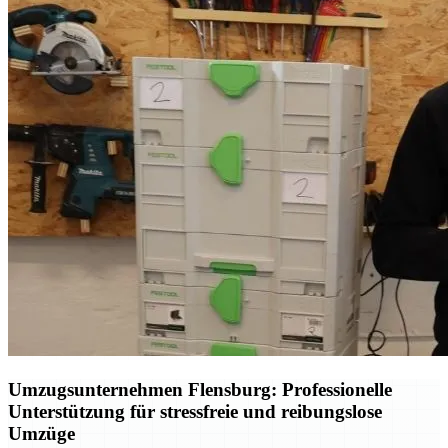
Umzugsunternehmen Flensburg: Professionelle
Unterstützung für stressfreie und reibungslose
Umzüge