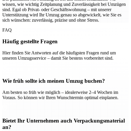
wissen, wie wichtig Zeitplanung und Zuverlässigkeit bei Umzügen
sind. Egal ob Privat- oder Geschäftswohnung – mit unserer
Unterstützung wird Ihr Umzug genau so abgewickelt, wie Sie es
sich wünschen: zuverlässig, präzise und ohne Stress.
FAQ
Häufig gestellte Fragen
Hier finden Sie Antworten auf die häufigsten Fragen rund um
unseren Umzugsservice – damit Sie bestens vorbereitet sind.
Wie früh sollte ich meinen Umzug buchen?
Am besten so früh wie möglich – idealerweise 2–4 Wochen im
Voraus. So können wir Ihren Wunschtermin optimal einplanen.
Bietet Ihr Unternehmen auch Verpackungsmaterial
an?