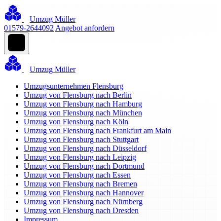
Umzug Müller
01579-2644092
Angebot anfordern
Umzug Müller
Umzugsunternehmen Flensburg
Umzug von Flensburg nach Berlin
Umzug von Flensburg nach Hamburg
Umzug von Flensburg nach München
Umzug von Flensburg nach Köln
Umzug von Flensburg nach Frankfurt am Main
Umzug von Flensburg nach Stuttgart
Umzug von Flensburg nach Düsseldorf
Umzug von Flensburg nach Leipzig
Umzug von Flensburg nach Dortmund
Umzug von Flensburg nach Essen
Umzug von Flensburg nach Bremen
Umzug von Flensburg nach Hannover
Umzug von Flensburg nach Nürnberg
Umzug von Flensburg nach Dresden
Impressum