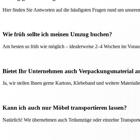
Hier finden Sie Antworten auf die häufigsten Fragen rund um unseren
Wie früh sollte ich meinen Umzug buchen?
Am besten so früh wie möglich – idealerweise 2–4 Wochen im Voraus
Bietet Ihr Unternehmen auch Verpackungsmaterial a
Ja, wir stellen Ihnen gerne Kartons, Klebeband und weitere Material
Kann ich auch nur Möbel transportieren lassen?
Natürlich! Wir übernehmen auch Teilumzüge oder einzelne Transport