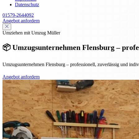
Datenschutz
01579-2644092
Angebot anfordern
Umziehen mit Umzug Müller
📦 Umzugsunternehmen Flensburg – professi
Umzugsunternehmen Flensburg – professionell, zuverlässig und indiv
Angebot anfordern