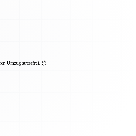
ren Umzug stressfrei. 📦