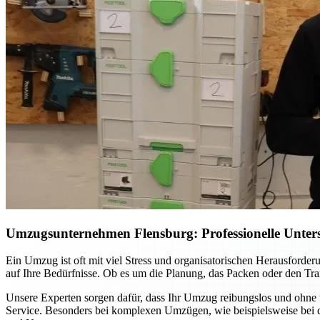
Umzugsunternehmen Flensburg: Professionelle Unterst
Ein Umzug ist oft mit viel Stress und organisatorischen Herausford
auf Ihre Bedürfnisse. Ob es um die Planung, das Packen oder den Tran
Unsere Experten sorgen dafür, dass Ihr Umzug reibungslos und ohne 
Service. Besonders bei komplexen Umzügen, wie beispielsweise bei d