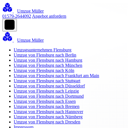
Umzug Müller
01579-2644092
Angebot anfordern
Umzug Müller
Umzugsunternehmen Flensburg
Umzug von Flensburg nach Berlin
Umzug von Flensburg nach Hamburg
Umzug von Flensburg nach München
Umzug von Flensburg nach Köln
Umzug von Flensburg nach Frankfurt am Main
Umzug von Flensburg nach Stuttgart
Umzug von Flensburg nach Düsseldorf
Umzug von Flensburg nach Leipzig
Umzug von Flensburg nach Dortmund
Umzug von Flensburg nach Essen
Umzug von Flensburg nach Bremen
Umzug von Flensburg nach Hannover
Umzug von Flensburg nach Nürnberg
Umzug von Flensburg nach Dresden
Impressum