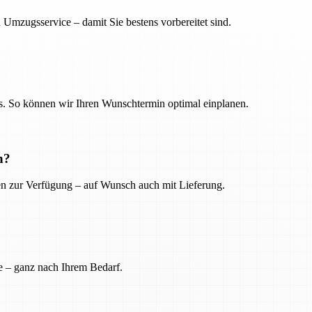
 Umzugsservice – damit Sie bestens vorbereitet sind.
. So können wir Ihren Wunschtermin optimal einplanen.
n?
ien zur Verfügung – auf Wunsch auch mit Lieferung.
e – ganz nach Ihrem Bedarf.