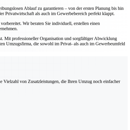
ibungslosen Ablauf zu garantieren – von der ersten Planung bis hin
Privatwirtschaft als auch im Gewerbebereich perfekt klappt.
bereitet. Wir beraten Sie individuell, erstellen einen
bernehmen.
t. Mit professioneller Organisation und sorgfältiger Abwicklung
prüften Umzugsfirma, die sowohl im Privat- als auch im Gewerbeumfeld
ne Vielzahl von Zusatzleistungen, die Ihren Umzug noch einfacher