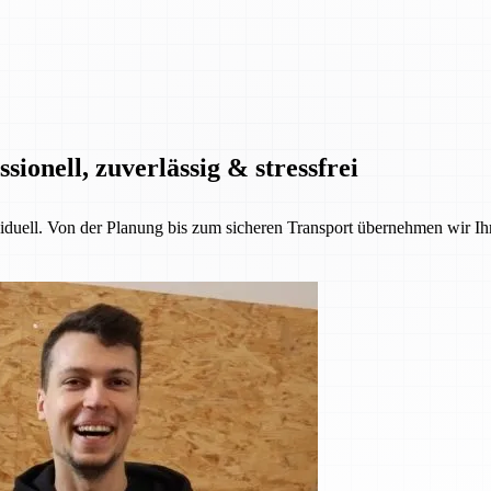
onell, zuverlässig & stressfrei
iduell. Von der Planung bis zum sicheren Transport übernehmen wir Ih