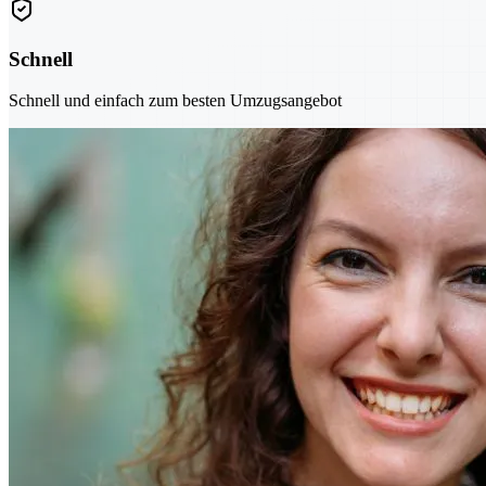
Schnell
Schnell und einfach zum besten Umzugsangebot