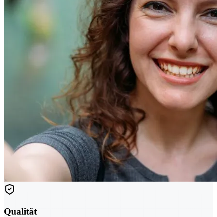
Qualität