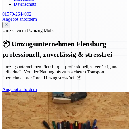
Datenschutz
01579-2644092
Angebot anfordern
Umziehen mit Umzug Müller
📦 Umzugsunternehmen Flensburg –
professionell, zuverlässig & stressfrei
Umzugsunternehmen Flensburg – professionell, zuverlässig und
individuell. Von der Planung bis zum sicheren Transport
übernehmen wir Ihren Umzug stressfrei. 📦
Angebot anfordern