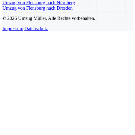
Umzug von Flensburg nach Nürnberg
Umzug von Flensburg nach Dresden
© 2026 Umzug Müller. Alle Rechte vorbehalten.
Impressum
Datenschutz