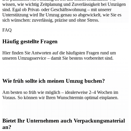
wissen, wie wichtig Zeitplanung und Zuverlässigkeit bei Umzügen
sind. Egal ob Privat- oder Geschäftswohnung – mit unserer
Unterstützung wird Ihr Umzug genau so abgewickelt, wie Sie es
sich wünschen: zuverlässig, präzise und ohne Stress.
FAQ
Häufig gestellte Fragen
Hier finden Sie Antworten auf die häufigsten Fragen rund um
unseren Umzugsservice – damit Sie bestens vorbereitet sind.
Wie früh sollte ich meinen Umzug buchen?
Am besten so früh wie möglich – idealerweise 2–4 Wochen im
Voraus. So können wir Ihren Wunschtermin optimal einplanen.
Bietet Ihr Unternehmen auch Verpackungsmaterial
an?