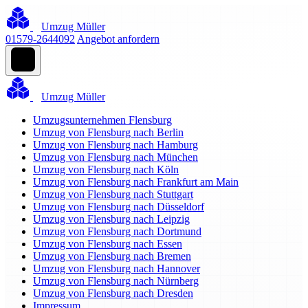
Umzug Müller
01579-2644092
Angebot anfordern
Umzug Müller
Umzugsunternehmen Flensburg
Umzug von Flensburg nach Berlin
Umzug von Flensburg nach Hamburg
Umzug von Flensburg nach München
Umzug von Flensburg nach Köln
Umzug von Flensburg nach Frankfurt am Main
Umzug von Flensburg nach Stuttgart
Umzug von Flensburg nach Düsseldorf
Umzug von Flensburg nach Leipzig
Umzug von Flensburg nach Dortmund
Umzug von Flensburg nach Essen
Umzug von Flensburg nach Bremen
Umzug von Flensburg nach Hannover
Umzug von Flensburg nach Nürnberg
Umzug von Flensburg nach Dresden
Impressum