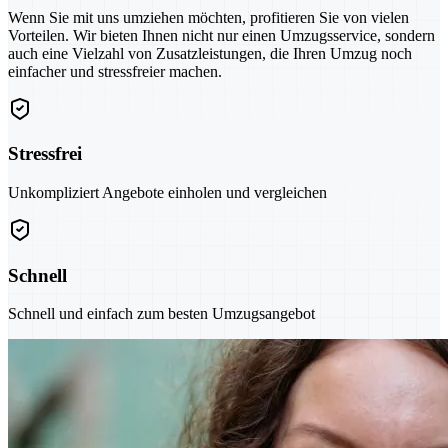
Wenn Sie mit uns umziehen möchten, profitieren Sie von vielen
Vorteilen. Wir bieten Ihnen nicht nur einen Umzugsservice, sondern
auch eine Vielzahl von Zusatzleistungen, die Ihren Umzug noch
einfacher und stressfreier machen.
Stressfrei
Unkompliziert Angebote einholen und vergleichen
Schnell
Schnell und einfach zum besten Umzugsangebot