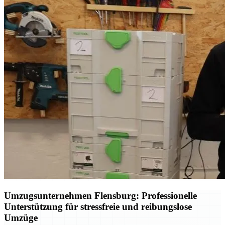
Umzugsunternehmen Flensburg: Professionelle
Unterstützung für stressfreie und reibungslose
Umzüge