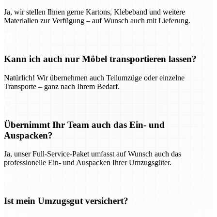
Ja, wir stellen Ihnen gerne Kartons, Klebeband und weitere
Materialien zur Verfügung – auf Wunsch auch mit Lieferung.
Kann ich auch nur Möbel transportieren lassen?
Natürlich! Wir übernehmen auch Teilumzüge oder einzelne
Transporte – ganz nach Ihrem Bedarf.
Übernimmt Ihr Team auch das Ein- und
Auspacken?
Ja, unser Full-Service-Paket umfasst auf Wunsch auch das
professionelle Ein- und Auspacken Ihrer Umzugsgüter.
Ist mein Umzugsgut versichert?