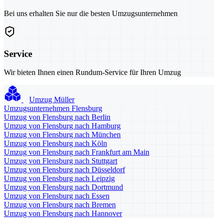
Bei uns erhalten Sie nur die besten Umzugsunternehmen
Service
Wir bieten Ihnen einen Rundum-Service für Ihren Umzug
Umzug Müller
Umzugsunternehmen Flensburg
Umzug von Flensburg nach Berlin
Umzug von Flensburg nach Hamburg
Umzug von Flensburg nach München
Umzug von Flensburg nach Köln
Umzug von Flensburg nach Frankfurt am Main
Umzug von Flensburg nach Stuttgart
Umzug von Flensburg nach Düsseldorf
Umzug von Flensburg nach Leipzig
Umzug von Flensburg nach Dortmund
Umzug von Flensburg nach Essen
Umzug von Flensburg nach Bremen
Umzug von Flensburg nach Hannover