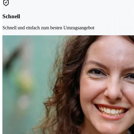
Schnell
Schnell und einfach zum besten Umzugsangebot