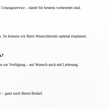
 Umzugsservice – damit Sie bestens vorbereitet sind.
. So können wir Ihren Wunschtermin optimal einplanen.
n?
ien zur Verfügung – auf Wunsch auch mit Lieferung.
e – ganz nach Ihrem Bedarf.