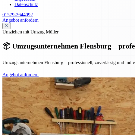
Datenschutz
01579-2644092
Angebot anfordern
Umziehen mit Umzug Müller
📦 Umzugsunternehmen Flensburg – professi
Umzugsunternehmen Flensburg – professionell, zuverlässig und indiv
Angebot anfordern