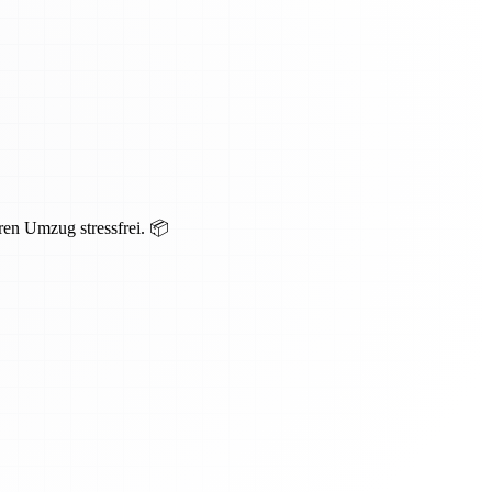
ren Umzug stressfrei. 📦