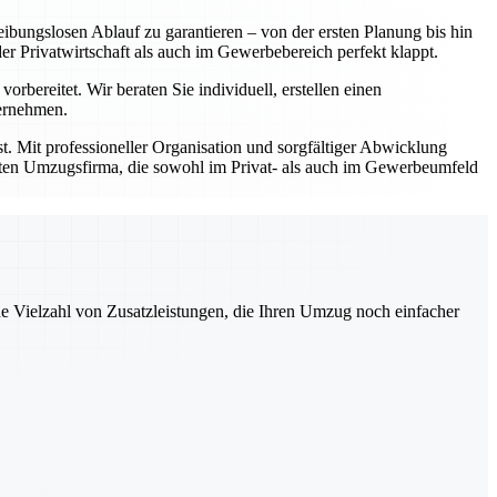
ibungslosen Ablauf zu garantieren – von der ersten Planung bis hin
Privatwirtschaft als auch im Gewerbebereich perfekt klappt.
bereitet. Wir beraten Sie individuell, erstellen einen
bernehmen.
t. Mit professioneller Organisation und sorgfältiger Abwicklung
prüften Umzugsfirma, die sowohl im Privat- als auch im Gewerbeumfeld
ne Vielzahl von Zusatzleistungen, die Ihren Umzug noch einfacher