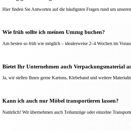
Hier finden Sie Antworten auf die häufigsten Fragen rund um unseren
Wie früh sollte ich meinen Umzug buchen?
Am besten so früh wie möglich – idealerweise 2–4 Wochen im Voraus
Bietet Ihr Unternehmen auch Verpackungsmaterial a
Ja, wir stellen Ihnen gerne Kartons, Klebeband und weitere Material
Kann ich auch nur Möbel transportieren lassen?
Natürlich! Wir übernehmen auch Teilumzüge oder einzelne Transport