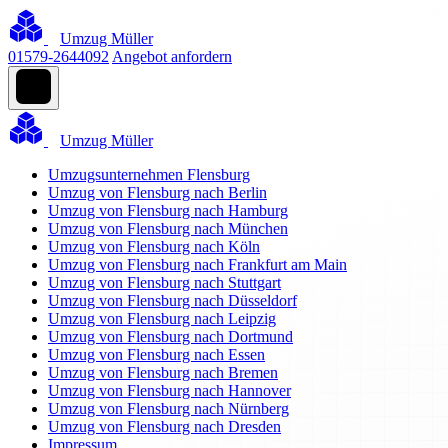
Umzug Müller
01579-2644092
Angebot anfordern
Umzug Müller
Umzugsunternehmen Flensburg
Umzug von Flensburg nach Berlin
Umzug von Flensburg nach Hamburg
Umzug von Flensburg nach München
Umzug von Flensburg nach Köln
Umzug von Flensburg nach Frankfurt am Main
Umzug von Flensburg nach Stuttgart
Umzug von Flensburg nach Düsseldorf
Umzug von Flensburg nach Leipzig
Umzug von Flensburg nach Dortmund
Umzug von Flensburg nach Essen
Umzug von Flensburg nach Bremen
Umzug von Flensburg nach Hannover
Umzug von Flensburg nach Nürnberg
Umzug von Flensburg nach Dresden
Impressum