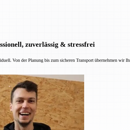
onell, zuverlässig & stressfrei
iduell. Von der Planung bis zum sicheren Transport übernehmen wir Ih