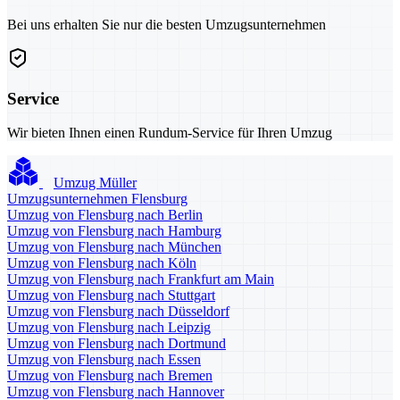
Bei uns erhalten Sie nur die besten Umzugsunternehmen
Service
Wir bieten Ihnen einen Rundum-Service für Ihren Umzug
Umzug Müller
Umzugsunternehmen Flensburg
Umzug von Flensburg nach Berlin
Umzug von Flensburg nach Hamburg
Umzug von Flensburg nach München
Umzug von Flensburg nach Köln
Umzug von Flensburg nach Frankfurt am Main
Umzug von Flensburg nach Stuttgart
Umzug von Flensburg nach Düsseldorf
Umzug von Flensburg nach Leipzig
Umzug von Flensburg nach Dortmund
Umzug von Flensburg nach Essen
Umzug von Flensburg nach Bremen
Umzug von Flensburg nach Hannover