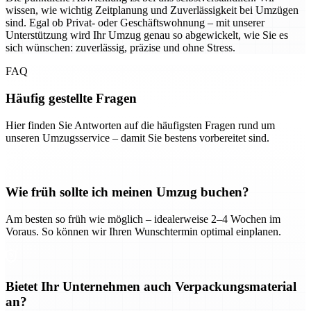
wissen, wie wichtig Zeitplanung und Zuverlässigkeit bei Umzügen
sind. Egal ob Privat- oder Geschäftswohnung – mit unserer
Unterstützung wird Ihr Umzug genau so abgewickelt, wie Sie es
sich wünschen: zuverlässig, präzise und ohne Stress.
FAQ
Häufig gestellte Fragen
Hier finden Sie Antworten auf die häufigsten Fragen rund um
unseren Umzugsservice – damit Sie bestens vorbereitet sind.
Wie früh sollte ich meinen Umzug buchen?
Am besten so früh wie möglich – idealerweise 2–4 Wochen im
Voraus. So können wir Ihren Wunschtermin optimal einplanen.
Bietet Ihr Unternehmen auch Verpackungsmaterial
an?