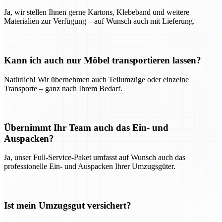
Ja, wir stellen Ihnen gerne Kartons, Klebeband und weitere
Materialien zur Verfügung – auf Wunsch auch mit Lieferung.
Kann ich auch nur Möbel transportieren lassen?
Natürlich! Wir übernehmen auch Teilumzüge oder einzelne
Transporte – ganz nach Ihrem Bedarf.
Übernimmt Ihr Team auch das Ein- und
Auspacken?
Ja, unser Full-Service-Paket umfasst auf Wunsch auch das
professionelle Ein- und Auspacken Ihrer Umzugsgüter.
Ist mein Umzugsgut versichert?