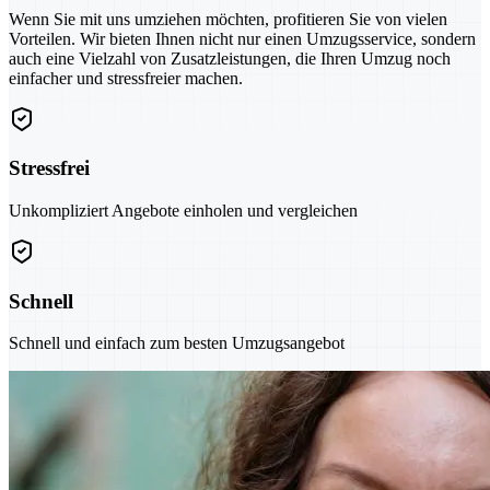
Wenn Sie mit uns umziehen möchten, profitieren Sie von vielen
Vorteilen. Wir bieten Ihnen nicht nur einen Umzugsservice, sondern
auch eine Vielzahl von Zusatzleistungen, die Ihren Umzug noch
einfacher und stressfreier machen.
Stressfrei
Unkompliziert Angebote einholen und vergleichen
Schnell
Schnell und einfach zum besten Umzugsangebot