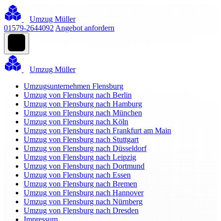
Umzug Müller
01579-2644092
Angebot anfordern
Umzug Müller
Umzugsunternehmen Flensburg
Umzug von Flensburg nach Berlin
Umzug von Flensburg nach Hamburg
Umzug von Flensburg nach München
Umzug von Flensburg nach Köln
Umzug von Flensburg nach Frankfurt am Main
Umzug von Flensburg nach Stuttgart
Umzug von Flensburg nach Düsseldorf
Umzug von Flensburg nach Leipzig
Umzug von Flensburg nach Dortmund
Umzug von Flensburg nach Essen
Umzug von Flensburg nach Bremen
Umzug von Flensburg nach Hannover
Umzug von Flensburg nach Nürnberg
Umzug von Flensburg nach Dresden
Impressum