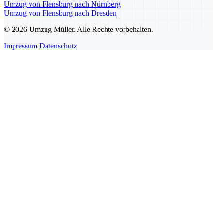
Umzug von Flensburg nach Nürnberg
Umzug von Flensburg nach Dresden
© 2026 Umzug Müller. Alle Rechte vorbehalten.
Impressum
Datenschutz