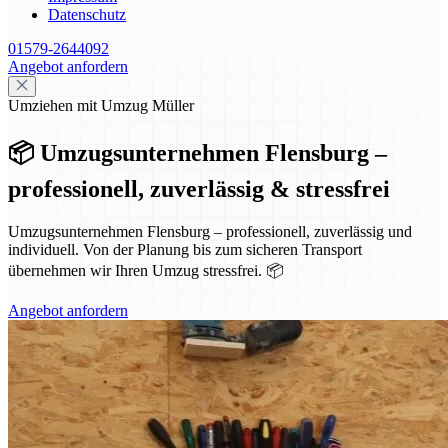
Datenschutz
01579-2644092
Angebot anfordern
Umziehen mit Umzug Müller
📦 Umzugsunternehmen Flensburg –
professionell, zuverlässig & stressfrei
Umzugsunternehmen Flensburg – professionell, zuverlässig und
individuell. Von der Planung bis zum sicheren Transport
übernehmen wir Ihren Umzug stressfrei. 📦
Angebot anfordern