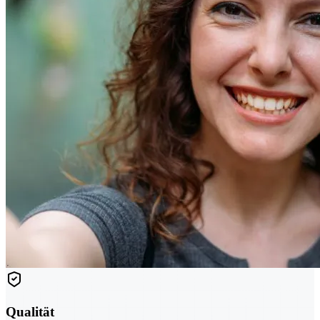
Qualität