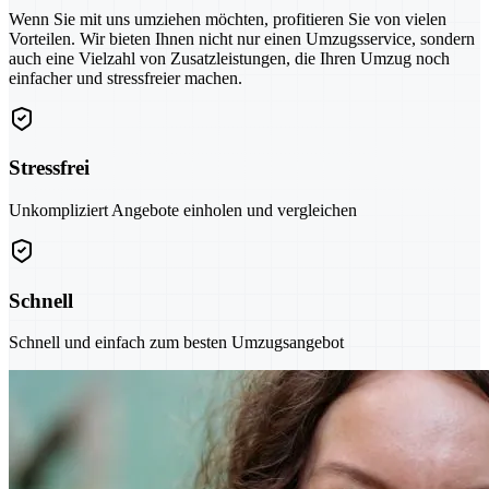
Wenn Sie mit uns umziehen möchten, profitieren Sie von vielen
Vorteilen. Wir bieten Ihnen nicht nur einen Umzugsservice, sondern
auch eine Vielzahl von Zusatzleistungen, die Ihren Umzug noch
einfacher und stressfreier machen.
Stressfrei
Unkompliziert Angebote einholen und vergleichen
Schnell
Schnell und einfach zum besten Umzugsangebot