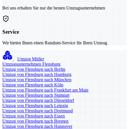
Bei uns erhalten Sie nur die besten Umzugsunternehmen
Service
Wir bieten Ihnen einen Rundum-Service für Ihren Umzug
Umzug Müller
Umzugsunternehmen Flensburg
Umzug von Flensburg nach Berlin
Umzug von Flensburg nach Hamburg
Umzug von Flensburg nach München
Umzug von Flensburg nach Köln
Umzug von Flensburg nach Frankfurt am Main
Umzug von Flensburg nach Stuttgart
Umzug von Flensburg nach Düsseldorf
Umzug von Flensburg nach Leipzig
Umzug von Flensburg nach Dortmund
Umzug von Flensburg nach Essen
Umzug von Flensburg nach Bremen
Umzug von Flensburg nach Hannover