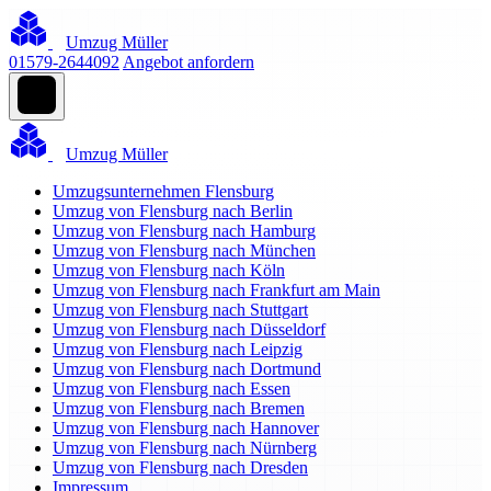
Umzug Müller
01579-2644092
Angebot anfordern
Umzug Müller
Umzugsunternehmen Flensburg
Umzug von Flensburg nach Berlin
Umzug von Flensburg nach Hamburg
Umzug von Flensburg nach München
Umzug von Flensburg nach Köln
Umzug von Flensburg nach Frankfurt am Main
Umzug von Flensburg nach Stuttgart
Umzug von Flensburg nach Düsseldorf
Umzug von Flensburg nach Leipzig
Umzug von Flensburg nach Dortmund
Umzug von Flensburg nach Essen
Umzug von Flensburg nach Bremen
Umzug von Flensburg nach Hannover
Umzug von Flensburg nach Nürnberg
Umzug von Flensburg nach Dresden
Impressum