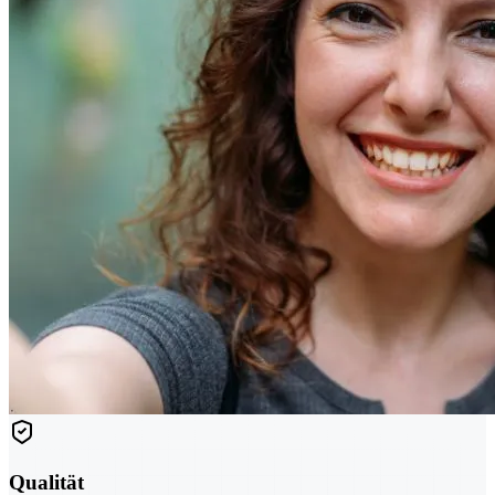
Qualität