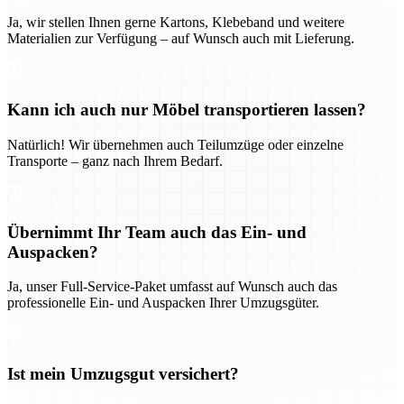
Ja, wir stellen Ihnen gerne Kartons, Klebeband und weitere
Materialien zur Verfügung – auf Wunsch auch mit Lieferung.
Kann ich auch nur Möbel transportieren lassen?
Natürlich! Wir übernehmen auch Teilumzüge oder einzelne
Transporte – ganz nach Ihrem Bedarf.
Übernimmt Ihr Team auch das Ein- und
Auspacken?
Ja, unser Full-Service-Paket umfasst auf Wunsch auch das
professionelle Ein- und Auspacken Ihrer Umzugsgüter.
Ist mein Umzugsgut versichert?