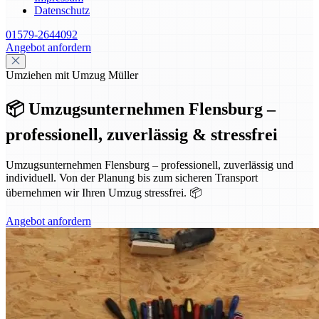
Datenschutz
01579-2644092
Angebot anfordern
Umziehen mit Umzug Müller
📦 Umzugsunternehmen Flensburg –
professionell, zuverlässig & stressfrei
Umzugsunternehmen Flensburg – professionell, zuverlässig und
individuell. Von der Planung bis zum sicheren Transport
übernehmen wir Ihren Umzug stressfrei. 📦
Angebot anfordern