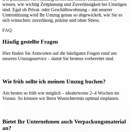
wissen, wie wichtig Zeitplanung und Zuverlässigkeit bei Umzügen
sind. Egal ob Privat- oder Geschäftswohnung – mit unserer
Unterstützung wird Ihr Umzug genau so abgewickelt, wie Sie es
sich wünschen: zuverlässig, präzise und ohne Stress.
FAQ
Häufig gestellte Fragen
Hier finden Sie Antworten auf die häufigsten Fragen rund um
unseren Umzugsservice – damit Sie bestens vorbereitet sind.
Wie früh sollte ich meinen Umzug buchen?
Am besten so früh wie möglich – idealerweise 2–4 Wochen im
Voraus. So können wir Ihren Wunschtermin optimal einplanen.
Bietet Ihr Unternehmen auch Verpackungsmaterial
an?