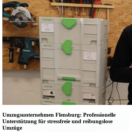
Umzugsunternehmen Flensburg: Professionelle
Unterstützung für stressfreie und reibungslose
Umzüge