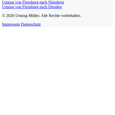
Umzug von Flensburg nach Nürnberg
Umzug von Flensburg nach Dresden
© 2026 Umzug Müller. Alle Rechte vorbehalten.
Impressum
Datenschutz