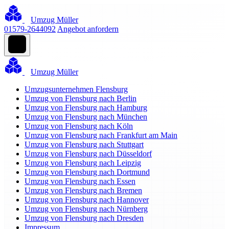
Umzug Müller
01579-2644092
Angebot anfordern
Umzug Müller
Umzugsunternehmen Flensburg
Umzug von Flensburg nach Berlin
Umzug von Flensburg nach Hamburg
Umzug von Flensburg nach München
Umzug von Flensburg nach Köln
Umzug von Flensburg nach Frankfurt am Main
Umzug von Flensburg nach Stuttgart
Umzug von Flensburg nach Düsseldorf
Umzug von Flensburg nach Leipzig
Umzug von Flensburg nach Dortmund
Umzug von Flensburg nach Essen
Umzug von Flensburg nach Bremen
Umzug von Flensburg nach Hannover
Umzug von Flensburg nach Nürnberg
Umzug von Flensburg nach Dresden
Impressum