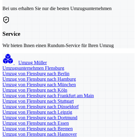
Bei uns erhalten Sie nur die besten Umzugsunternehmen
Service
Wir bieten Ihnen einen Rundum-Service für Ihren Umzug
Umzug Müller
Umzugsunternehmen Flensburg
Umzug von Flensburg nach Berlin
Umzug von Flensburg nach Hamburg
Umzug von Flensburg nach München
Umzug von Flensburg nach Köln
Umzug von Flensburg nach Frankfurt am Main
Umzug von Flensburg nach Stuttgart
Umzug von Flensburg nach Düsseldorf
Umzug von Flensburg nach Leipzig
Umzug von Flensburg nach Dortmund
Umzug von Flensburg nach Essen
Umzug von Flensburg nach Bremen
Umzug von Flensburg nach Hannover