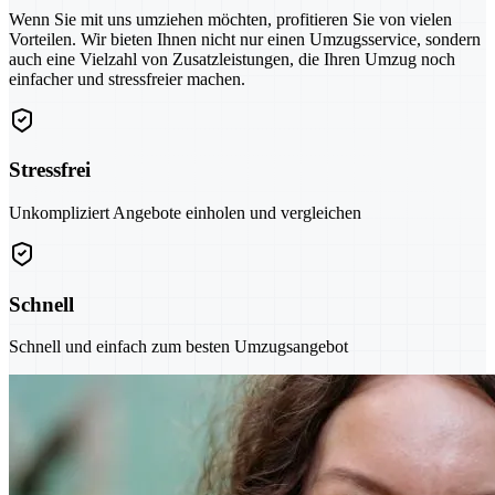
Wenn Sie mit uns umziehen möchten, profitieren Sie von vielen
Vorteilen. Wir bieten Ihnen nicht nur einen Umzugsservice, sondern
auch eine Vielzahl von Zusatzleistungen, die Ihren Umzug noch
einfacher und stressfreier machen.
Stressfrei
Unkompliziert Angebote einholen und vergleichen
Schnell
Schnell und einfach zum besten Umzugsangebot