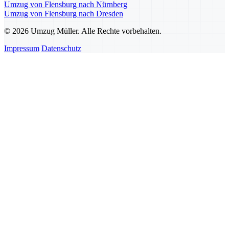
Umzug von Flensburg nach Nürnberg
Umzug von Flensburg nach Dresden
© 2026 Umzug Müller. Alle Rechte vorbehalten.
Impressum
Datenschutz