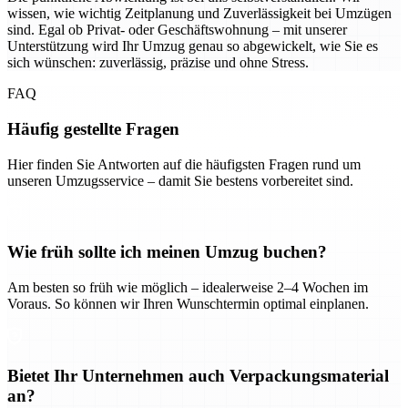
wissen, wie wichtig Zeitplanung und Zuverlässigkeit bei Umzügen
sind. Egal ob Privat- oder Geschäftswohnung – mit unserer
Unterstützung wird Ihr Umzug genau so abgewickelt, wie Sie es
sich wünschen: zuverlässig, präzise und ohne Stress.
FAQ
Häufig gestellte Fragen
Hier finden Sie Antworten auf die häufigsten Fragen rund um
unseren Umzugsservice – damit Sie bestens vorbereitet sind.
Wie früh sollte ich meinen Umzug buchen?
Am besten so früh wie möglich – idealerweise 2–4 Wochen im
Voraus. So können wir Ihren Wunschtermin optimal einplanen.
Bietet Ihr Unternehmen auch Verpackungsmaterial
an?