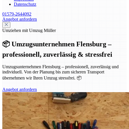
Datenschutz
01579-2644092
Angebot anfordern
Umziehen mit Umzug Müller
📦 Umzugsunternehmen Flensburg –
professionell, zuverlässig & stressfrei
Umzugsunternehmen Flensburg – professionell, zuverlässig und
individuell. Von der Planung bis zum sicheren Transport
übernehmen wir Ihren Umzug stressfrei. 📦
Angebot anfordern