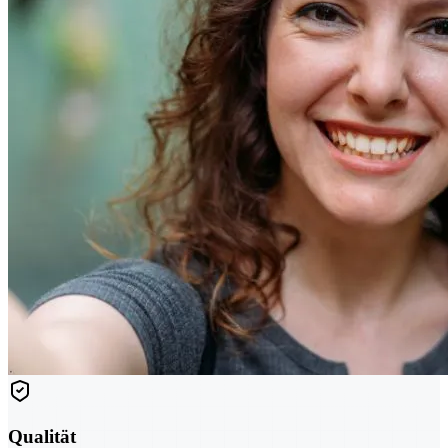
Qualität