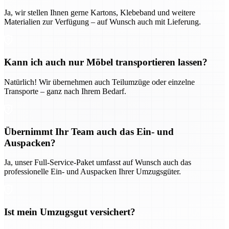
Ja, wir stellen Ihnen gerne Kartons, Klebeband und weitere
Materialien zur Verfügung – auf Wunsch auch mit Lieferung.
Kann ich auch nur Möbel transportieren lassen?
Natürlich! Wir übernehmen auch Teilumzüge oder einzelne
Transporte – ganz nach Ihrem Bedarf.
Übernimmt Ihr Team auch das Ein- und
Auspacken?
Ja, unser Full-Service-Paket umfasst auf Wunsch auch das
professionelle Ein- und Auspacken Ihrer Umzugsgüter.
Ist mein Umzugsgut versichert?