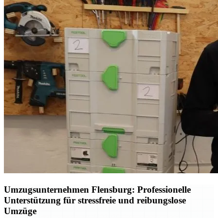
Umzugsunternehmen Flensburg: Professionelle
Unterstützung für stressfreie und reibungslose
Umzüge