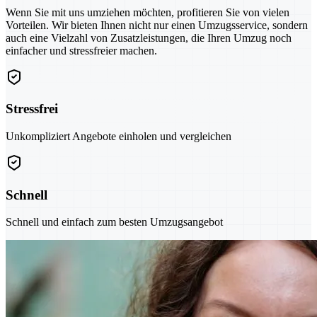
Wenn Sie mit uns umziehen möchten, profitieren Sie von vielen
Vorteilen. Wir bieten Ihnen nicht nur einen Umzugsservice, sondern
auch eine Vielzahl von Zusatzleistungen, die Ihren Umzug noch
einfacher und stressfreier machen.
Stressfrei
Unkompliziert Angebote einholen und vergleichen
Schnell
Schnell und einfach zum besten Umzugsangebot