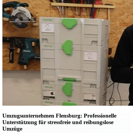
Umzugsunternehmen Flensburg: Professionelle
Unterstützung für stressfreie und reibungslose
Umzüge