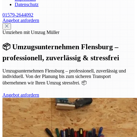
Datenschutz
01579-2644092
Angebot anfordern
Umziehen mit Umzug Müller
📦 Umzugsunternehmen Flensburg –
professionell, zuverlässig & stressfrei
Umzugsunternehmen Flensburg – professionell, zuverlässig und
individuell. Von der Planung bis zum sicheren Transport
übernehmen wir Ihren Umzug stressfrei. 📦
Angebot anfordern