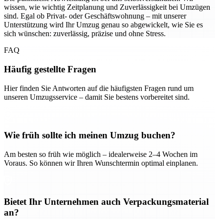
wissen, wie wichtig Zeitplanung und Zuverlässigkeit bei Umzügen
sind. Egal ob Privat- oder Geschäftswohnung – mit unserer
Unterstützung wird Ihr Umzug genau so abgewickelt, wie Sie es
sich wünschen: zuverlässig, präzise und ohne Stress.
FAQ
Häufig gestellte Fragen
Hier finden Sie Antworten auf die häufigsten Fragen rund um
unseren Umzugsservice – damit Sie bestens vorbereitet sind.
Wie früh sollte ich meinen Umzug buchen?
Am besten so früh wie möglich – idealerweise 2–4 Wochen im
Voraus. So können wir Ihren Wunschtermin optimal einplanen.
Bietet Ihr Unternehmen auch Verpackungsmaterial
an?