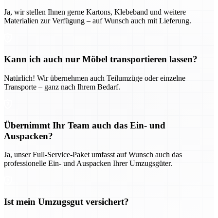
Ja, wir stellen Ihnen gerne Kartons, Klebeband und weitere
Materialien zur Verfügung – auf Wunsch auch mit Lieferung.
Kann ich auch nur Möbel transportieren lassen?
Natürlich! Wir übernehmen auch Teilumzüge oder einzelne
Transporte – ganz nach Ihrem Bedarf.
Übernimmt Ihr Team auch das Ein- und
Auspacken?
Ja, unser Full-Service-Paket umfasst auf Wunsch auch das
professionelle Ein- und Auspacken Ihrer Umzugsgüter.
Ist mein Umzugsgut versichert?