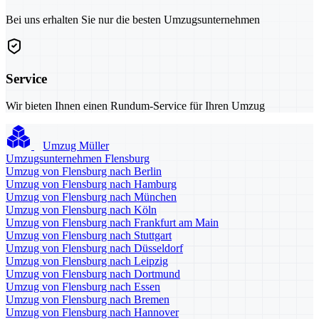
Bei uns erhalten Sie nur die besten Umzugsunternehmen
Service
Wir bieten Ihnen einen Rundum-Service für Ihren Umzug
Umzug Müller
Umzugsunternehmen Flensburg
Umzug von Flensburg nach Berlin
Umzug von Flensburg nach Hamburg
Umzug von Flensburg nach München
Umzug von Flensburg nach Köln
Umzug von Flensburg nach Frankfurt am Main
Umzug von Flensburg nach Stuttgart
Umzug von Flensburg nach Düsseldorf
Umzug von Flensburg nach Leipzig
Umzug von Flensburg nach Dortmund
Umzug von Flensburg nach Essen
Umzug von Flensburg nach Bremen
Umzug von Flensburg nach Hannover