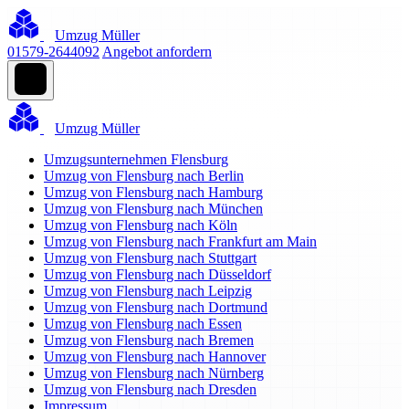
Umzug Müller
01579-2644092
Angebot anfordern
Umzug Müller
Umzugsunternehmen Flensburg
Umzug von Flensburg nach Berlin
Umzug von Flensburg nach Hamburg
Umzug von Flensburg nach München
Umzug von Flensburg nach Köln
Umzug von Flensburg nach Frankfurt am Main
Umzug von Flensburg nach Stuttgart
Umzug von Flensburg nach Düsseldorf
Umzug von Flensburg nach Leipzig
Umzug von Flensburg nach Dortmund
Umzug von Flensburg nach Essen
Umzug von Flensburg nach Bremen
Umzug von Flensburg nach Hannover
Umzug von Flensburg nach Nürnberg
Umzug von Flensburg nach Dresden
Impressum