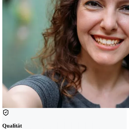
Qualität