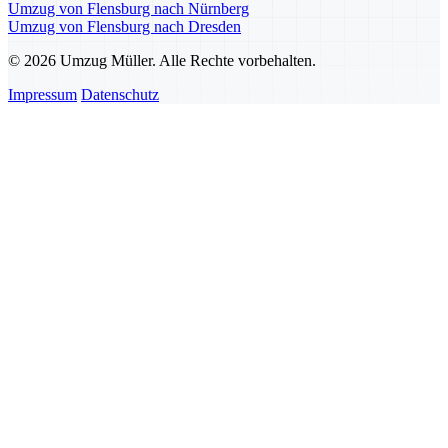
Umzug von Flensburg nach Nürnberg
Umzug von Flensburg nach Dresden
© 2026 Umzug Müller. Alle Rechte vorbehalten.
Impressum
Datenschutz