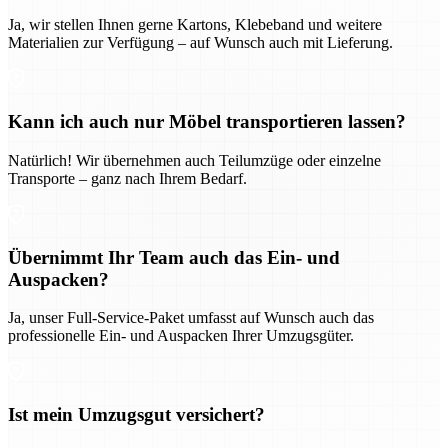
Ja, wir stellen Ihnen gerne Kartons, Klebeband und weitere
Materialien zur Verfügung – auf Wunsch auch mit Lieferung.
Kann ich auch nur Möbel transportieren lassen?
Natürlich! Wir übernehmen auch Teilumzüge oder einzelne
Transporte – ganz nach Ihrem Bedarf.
Übernimmt Ihr Team auch das Ein- und
Auspacken?
Ja, unser Full-Service-Paket umfasst auf Wunsch auch das
professionelle Ein- und Auspacken Ihrer Umzugsgüter.
Ist mein Umzugsgut versichert?