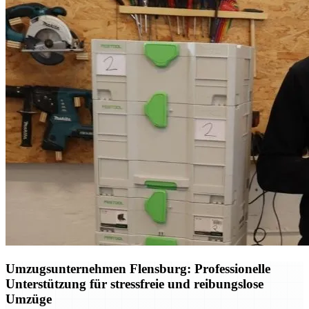
Umzugsunternehmen Flensburg: Professionelle
Unterstützung für stressfreie und reibungslose
Umzüge