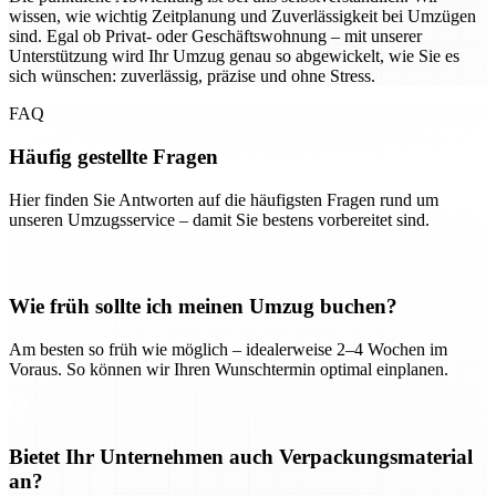
wissen, wie wichtig Zeitplanung und Zuverlässigkeit bei Umzügen
sind. Egal ob Privat- oder Geschäftswohnung – mit unserer
Unterstützung wird Ihr Umzug genau so abgewickelt, wie Sie es
sich wünschen: zuverlässig, präzise und ohne Stress.
FAQ
Häufig gestellte Fragen
Hier finden Sie Antworten auf die häufigsten Fragen rund um
unseren Umzugsservice – damit Sie bestens vorbereitet sind.
Wie früh sollte ich meinen Umzug buchen?
Am besten so früh wie möglich – idealerweise 2–4 Wochen im
Voraus. So können wir Ihren Wunschtermin optimal einplanen.
Bietet Ihr Unternehmen auch Verpackungsmaterial
an?