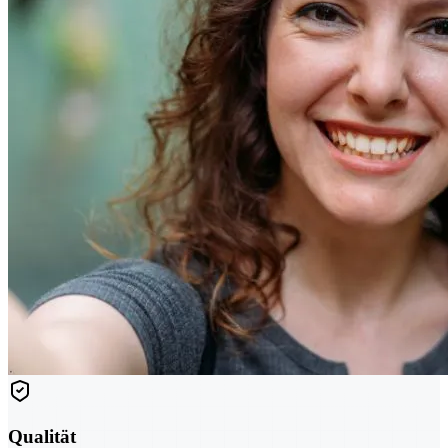
Qualität