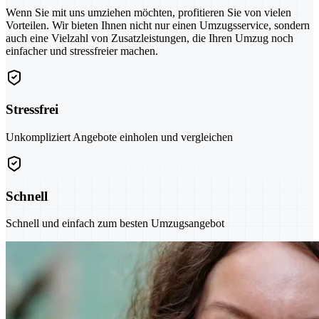
Wenn Sie mit uns umziehen möchten, profitieren Sie von vielen
Vorteilen. Wir bieten Ihnen nicht nur einen Umzugsservice, sondern
auch eine Vielzahl von Zusatzleistungen, die Ihren Umzug noch
einfacher und stressfreier machen.
Stressfrei
Unkompliziert Angebote einholen und vergleichen
Schnell
Schnell und einfach zum besten Umzugsangebot