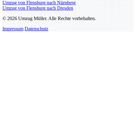
Umzug von Flensburg nach Nürnberg
Umzug von Flensburg nach Dresden
© 2026 Umzug Müller. Alle Rechte vorbehalten.
Impressum
Datenschutz