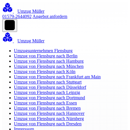
Umzug Müller
01579-2644092
Angebot anfordern
Umzug Müller
Umzugsunternehmen Flensburg
Umzug von Flensburg nach Berlin
Umzug von Flensburg nach Hamburg
Umzug von Flensburg nach München
Umzug von Flensburg nach Köln
Umzug von Flensburg nach Frankfurt am Main
Umzug von Flensburg nach Stuttgart
Umzug von Flensburg nach Düsseldorf
Umzug von Flensburg nach Leipzig
Umzug von Flensburg nach Dortmund
Umzug von Flensburg nach Essen
Umzug von Flensburg nach Bremen
Umzug von Flensburg nach Hannover
Umzug von Flensburg nach Nürnberg
Umzug von Flensburg nach Dresden
Impressum