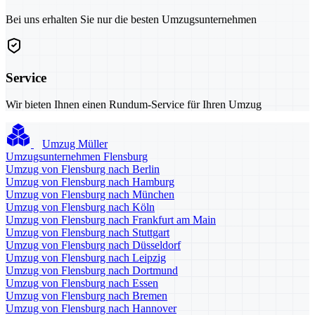
Bei uns erhalten Sie nur die besten Umzugsunternehmen
Service
Wir bieten Ihnen einen Rundum-Service für Ihren Umzug
Umzug Müller
Umzugsunternehmen Flensburg
Umzug von Flensburg nach Berlin
Umzug von Flensburg nach Hamburg
Umzug von Flensburg nach München
Umzug von Flensburg nach Köln
Umzug von Flensburg nach Frankfurt am Main
Umzug von Flensburg nach Stuttgart
Umzug von Flensburg nach Düsseldorf
Umzug von Flensburg nach Leipzig
Umzug von Flensburg nach Dortmund
Umzug von Flensburg nach Essen
Umzug von Flensburg nach Bremen
Umzug von Flensburg nach Hannover