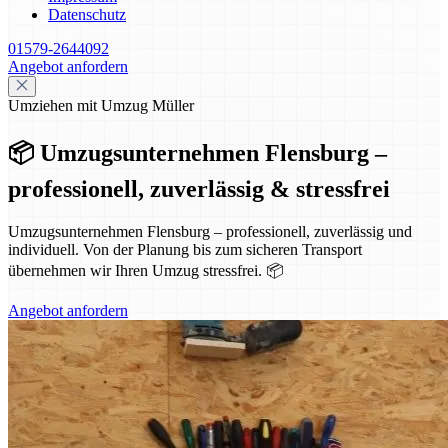
Datenschutz
01579-2644092
Angebot anfordern
Umziehen mit Umzug Müller
📦 Umzugsunternehmen Flensburg –
professionell, zuverlässig & stressfrei
Umzugsunternehmen Flensburg – professionell, zuverlässig und
individuell. Von der Planung bis zum sicheren Transport
übernehmen wir Ihren Umzug stressfrei. 📦
Angebot anfordern