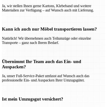
Ja, wir stellen Ihnen gerne Kartons, Klebeband und weitere
Materialien zur Verfügung – auf Wunsch auch mit Lieferung.
Kann ich auch nur Möbel transportieren lassen?
Natürlich! Wir übernehmen auch Teilumzüge oder einzelne
Transporte – ganz nach Ihrem Bedarf.
Übernimmt Ihr Team auch das Ein- und
Auspacken?
Ja, unser Full-Service-Paket umfasst auf Wunsch auch das
professionelle Ein- und Auspacken Ihrer Umzugsgüter.
Ist mein Umzugsgut versichert?