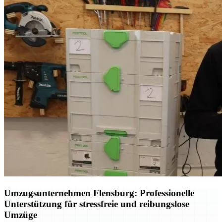
Umzugsunternehmen Flensburg: Professionelle
Unterstützung für stressfreie und reibungslose
Umzüge