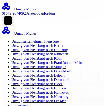
Umzug Müller
01579-2644092
Angebot anfordern
Umzug Müller
Umzugsunternehmen Flensburg
Umzug von Flensburg nach Berlin
Umzug von Flensburg nach Hamburg
Umzug von Flensburg nach München
Umzug von Flensburg nach Köln
Umzug von Flensburg nach Frankfurt am Main
Umzug von Flensburg nach Stuttgart
Umzug von Flensburg nach Düsseldorf
Umzug von Flensburg nach Leipzig
Umzug von Flensburg nach Dortmund
Umzug von Flensburg nach Essen
Umzug von Flensburg nach Bremen
Umzug von Flensburg nach Hannover
Umzug von Flensburg nach Nürnberg
Umzug von Flensburg nach Dresden
Impressum