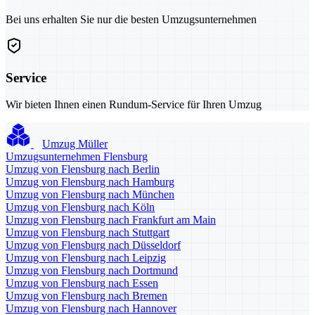
Bei uns erhalten Sie nur die besten Umzugsunternehmen
Service
Wir bieten Ihnen einen Rundum-Service für Ihren Umzug
Umzug Müller
Umzugsunternehmen Flensburg
Umzug von Flensburg nach Berlin
Umzug von Flensburg nach Hamburg
Umzug von Flensburg nach München
Umzug von Flensburg nach Köln
Umzug von Flensburg nach Frankfurt am Main
Umzug von Flensburg nach Stuttgart
Umzug von Flensburg nach Düsseldorf
Umzug von Flensburg nach Leipzig
Umzug von Flensburg nach Dortmund
Umzug von Flensburg nach Essen
Umzug von Flensburg nach Bremen
Umzug von Flensburg nach Hannover