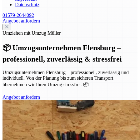
Datenschutz
01579-2644092
Angebot anfordern
Umziehen mit Umzug Müller
📦 Umzugsunternehmen Flensburg –
professionell, zuverlässig & stressfrei
Umzugsunternehmen Flensburg – professionell, zuverlässig und
individuell. Von der Planung bis zum sicheren Transport
übernehmen wir Ihren Umzug stressfrei. 📦
Angebot anfordern