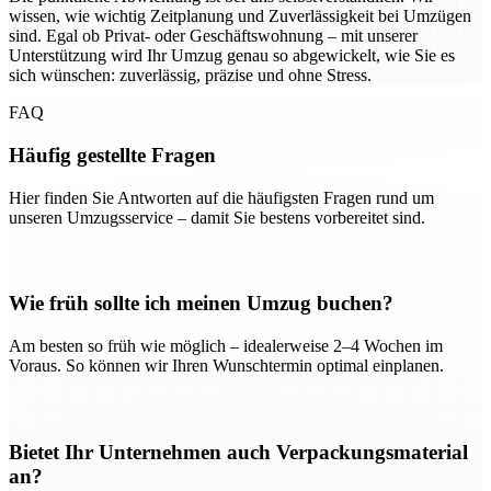
wissen, wie wichtig Zeitplanung und Zuverlässigkeit bei Umzügen
sind. Egal ob Privat- oder Geschäftswohnung – mit unserer
Unterstützung wird Ihr Umzug genau so abgewickelt, wie Sie es
sich wünschen: zuverlässig, präzise und ohne Stress.
FAQ
Häufig gestellte Fragen
Hier finden Sie Antworten auf die häufigsten Fragen rund um
unseren Umzugsservice – damit Sie bestens vorbereitet sind.
Wie früh sollte ich meinen Umzug buchen?
Am besten so früh wie möglich – idealerweise 2–4 Wochen im
Voraus. So können wir Ihren Wunschtermin optimal einplanen.
Bietet Ihr Unternehmen auch Verpackungsmaterial
an?