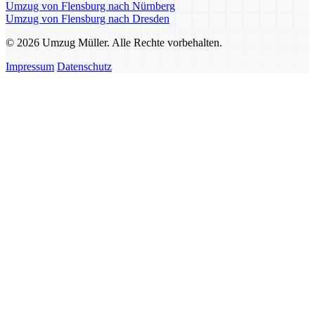
Umzug von Flensburg nach Nürnberg
Umzug von Flensburg nach Dresden
© 2026 Umzug Müller. Alle Rechte vorbehalten.
Impressum
Datenschutz