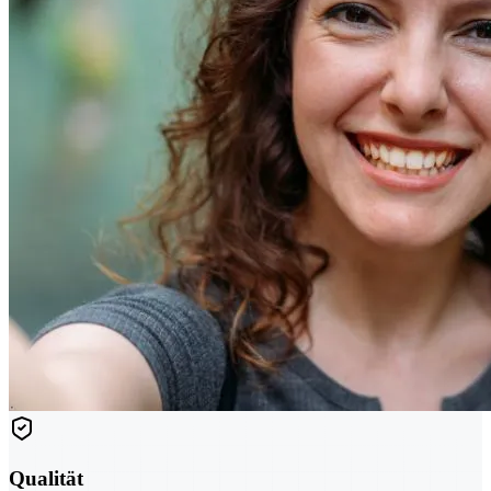
Qualität