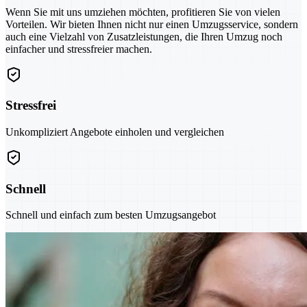
Wenn Sie mit uns umziehen möchten, profitieren Sie von vielen
Vorteilen. Wir bieten Ihnen nicht nur einen Umzugsservice, sondern
auch eine Vielzahl von Zusatzleistungen, die Ihren Umzug noch
einfacher und stressfreier machen.
Stressfrei
Unkompliziert Angebote einholen und vergleichen
Schnell
Schnell und einfach zum besten Umzugsangebot