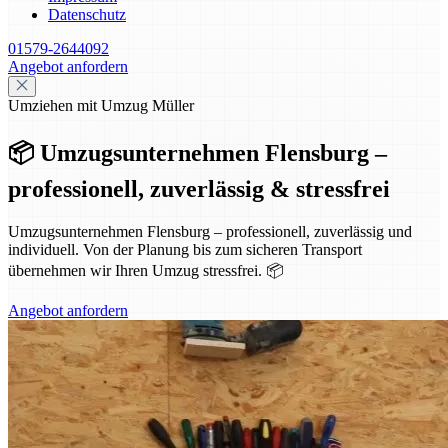
Datenschutz
01579-2644092
Angebot anfordern
Umziehen mit Umzug Müller
📦 Umzugsunternehmen Flensburg –
professionell, zuverlässig & stressfrei
Umzugsunternehmen Flensburg – professionell, zuverlässig und
individuell. Von der Planung bis zum sicheren Transport
übernehmen wir Ihren Umzug stressfrei. 📦
Angebot anfordern