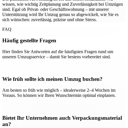
wissen, wie wichtig Zeitplanung und Zuverlässigkeit bei Umzügen
sind. Egal ob Privat- oder Geschäftswohnung – mit unserer
Unterstützung wird Ihr Umzug genau so abgewickelt, wie Sie es
sich wünschen: zuverlässig, präzise und ohne Stress.
FAQ
Häufig gestellte Fragen
Hier finden Sie Antworten auf die häufigsten Fragen rund um
unseren Umzugsservice – damit Sie bestens vorbereitet sind.
Wie früh sollte ich meinen Umzug buchen?
Am besten so früh wie möglich – idealerweise 2–4 Wochen im
Voraus. So können wir Ihren Wunschtermin optimal einplanen.
Bietet Ihr Unternehmen auch Verpackungsmaterial
an?