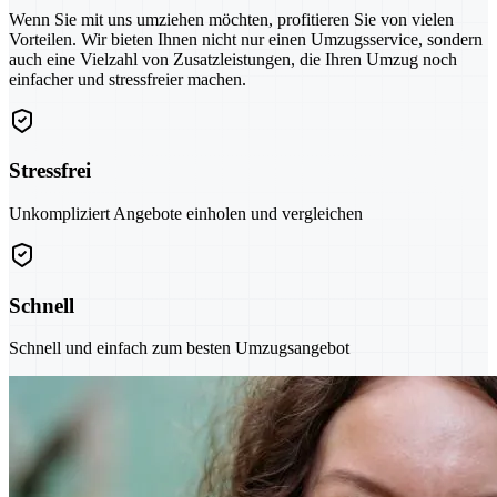
Wenn Sie mit uns umziehen möchten, profitieren Sie von vielen
Vorteilen. Wir bieten Ihnen nicht nur einen Umzugsservice, sondern
auch eine Vielzahl von Zusatzleistungen, die Ihren Umzug noch
einfacher und stressfreier machen.
Stressfrei
Unkompliziert Angebote einholen und vergleichen
Schnell
Schnell und einfach zum besten Umzugsangebot