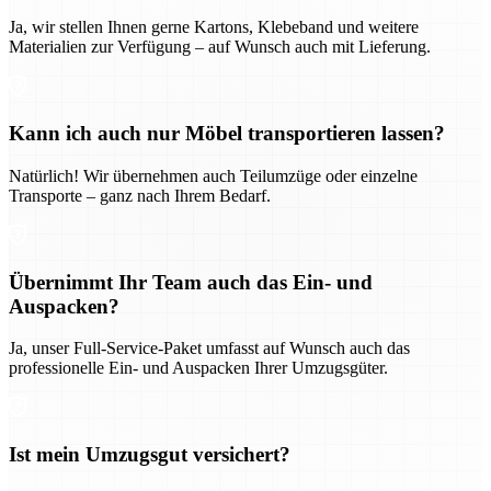
Ja, wir stellen Ihnen gerne Kartons, Klebeband und weitere
Materialien zur Verfügung – auf Wunsch auch mit Lieferung.
Kann ich auch nur Möbel transportieren lassen?
Natürlich! Wir übernehmen auch Teilumzüge oder einzelne
Transporte – ganz nach Ihrem Bedarf.
Übernimmt Ihr Team auch das Ein- und
Auspacken?
Ja, unser Full-Service-Paket umfasst auf Wunsch auch das
professionelle Ein- und Auspacken Ihrer Umzugsgüter.
Ist mein Umzugsgut versichert?