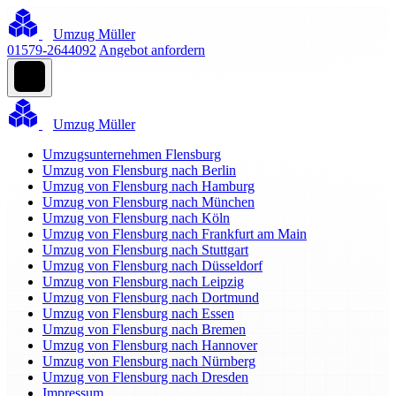
Umzug Müller
01579-2644092
Angebot anfordern
Umzug Müller
Umzugsunternehmen Flensburg
Umzug von Flensburg nach Berlin
Umzug von Flensburg nach Hamburg
Umzug von Flensburg nach München
Umzug von Flensburg nach Köln
Umzug von Flensburg nach Frankfurt am Main
Umzug von Flensburg nach Stuttgart
Umzug von Flensburg nach Düsseldorf
Umzug von Flensburg nach Leipzig
Umzug von Flensburg nach Dortmund
Umzug von Flensburg nach Essen
Umzug von Flensburg nach Bremen
Umzug von Flensburg nach Hannover
Umzug von Flensburg nach Nürnberg
Umzug von Flensburg nach Dresden
Impressum