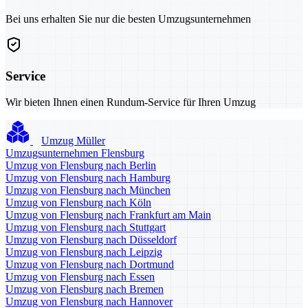
Bei uns erhalten Sie nur die besten Umzugsunternehmen
Service
Wir bieten Ihnen einen Rundum-Service für Ihren Umzug
Umzug Müller
Umzugsunternehmen Flensburg
Umzug von Flensburg nach Berlin
Umzug von Flensburg nach Hamburg
Umzug von Flensburg nach München
Umzug von Flensburg nach Köln
Umzug von Flensburg nach Frankfurt am Main
Umzug von Flensburg nach Stuttgart
Umzug von Flensburg nach Düsseldorf
Umzug von Flensburg nach Leipzig
Umzug von Flensburg nach Dortmund
Umzug von Flensburg nach Essen
Umzug von Flensburg nach Bremen
Umzug von Flensburg nach Hannover