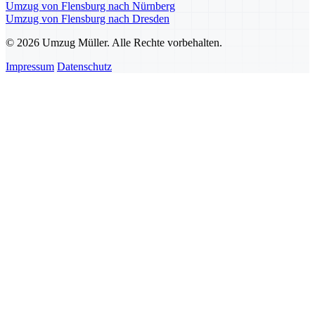
Umzug von Flensburg nach Nürnberg
Umzug von Flensburg nach Dresden
© 2026 Umzug Müller. Alle Rechte vorbehalten.
Impressum
Datenschutz