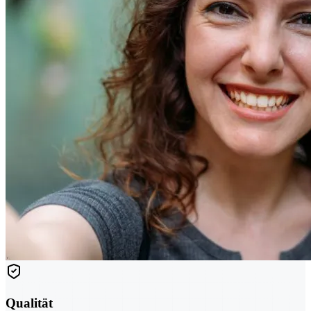
Qualität