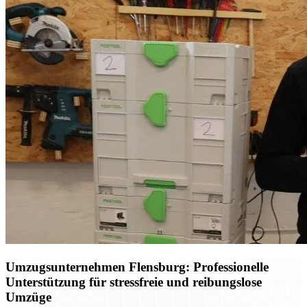
Umzugsunternehmen Flensburg: Professionelle
Unterstützung für stressfreie und reibungslose
Umzüge