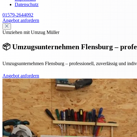
Datenschutz
01579-2644092
Angebot anfordern
Umziehen mit Umzug Müller
📦 Umzugsunternehmen Flensburg – professi
Umzugsunternehmen Flensburg – professionell, zuverlässig und indiv
Angebot anfordern