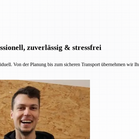
onell, zuverlässig & stressfrei
iduell. Von der Planung bis zum sicheren Transport übernehmen wir Ih