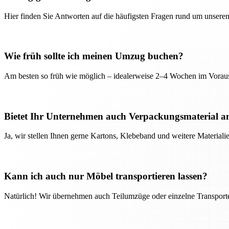
Hier finden Sie Antworten auf die häufigsten Fragen rund um unseren
Wie früh sollte ich meinen Umzug buchen?
Am besten so früh wie möglich – idealerweise 2–4 Wochen im Voraus
Bietet Ihr Unternehmen auch Verpackungsmaterial a
Ja, wir stellen Ihnen gerne Kartons, Klebeband und weitere Material
Kann ich auch nur Möbel transportieren lassen?
Natürlich! Wir übernehmen auch Teilumzüge oder einzelne Transport