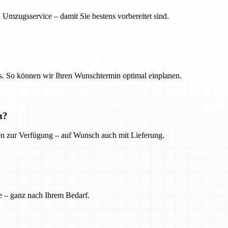
 Umzugsservice – damit Sie bestens vorbereitet sind.
. So können wir Ihren Wunschtermin optimal einplanen.
n?
ien zur Verfügung – auf Wunsch auch mit Lieferung.
e – ganz nach Ihrem Bedarf.