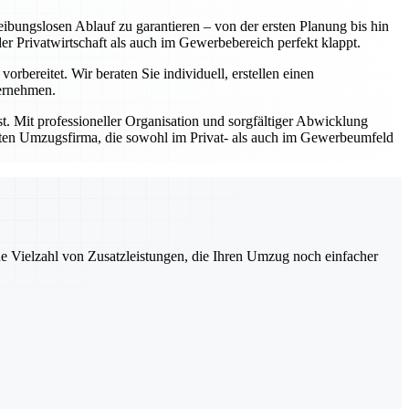
ibungslosen Ablauf zu garantieren – von der ersten Planung bis hin
Privatwirtschaft als auch im Gewerbebereich perfekt klappt.
bereitet. Wir beraten Sie individuell, erstellen einen
bernehmen.
t. Mit professioneller Organisation und sorgfältiger Abwicklung
prüften Umzugsfirma, die sowohl im Privat- als auch im Gewerbeumfeld
ne Vielzahl von Zusatzleistungen, die Ihren Umzug noch einfacher