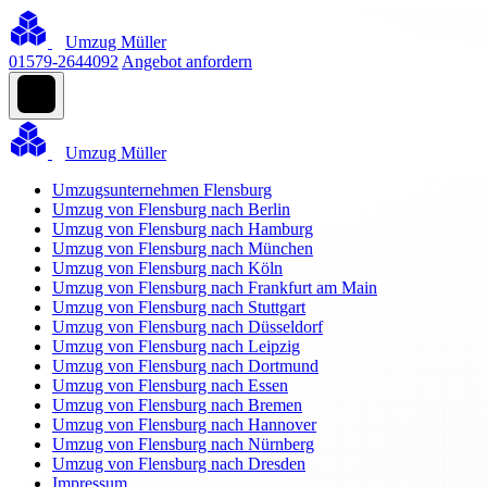
Umzug Müller
01579-2644092
Angebot anfordern
Umzug Müller
Umzugsunternehmen Flensburg
Umzug von Flensburg nach Berlin
Umzug von Flensburg nach Hamburg
Umzug von Flensburg nach München
Umzug von Flensburg nach Köln
Umzug von Flensburg nach Frankfurt am Main
Umzug von Flensburg nach Stuttgart
Umzug von Flensburg nach Düsseldorf
Umzug von Flensburg nach Leipzig
Umzug von Flensburg nach Dortmund
Umzug von Flensburg nach Essen
Umzug von Flensburg nach Bremen
Umzug von Flensburg nach Hannover
Umzug von Flensburg nach Nürnberg
Umzug von Flensburg nach Dresden
Impressum