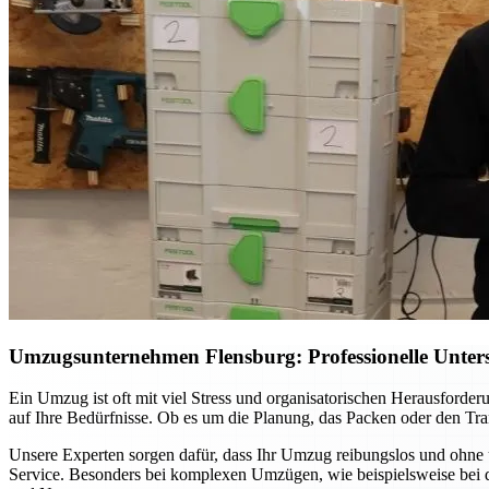
Umzugsunternehmen Flensburg: Professionelle Unterst
Ein Umzug ist oft mit viel Stress und organisatorischen Herausford
auf Ihre Bedürfnisse. Ob es um die Planung, das Packen oder den Tran
Unsere Experten sorgen dafür, dass Ihr Umzug reibungslos und ohne 
Service. Besonders bei komplexen Umzügen, wie beispielsweise bei d