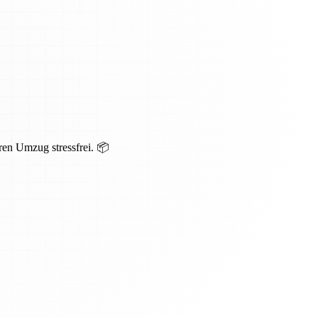
ren Umzug stressfrei. 📦