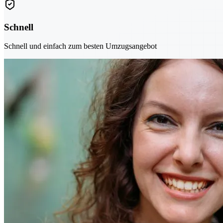
Schnell
Schnell und einfach zum besten Umzugsangebot