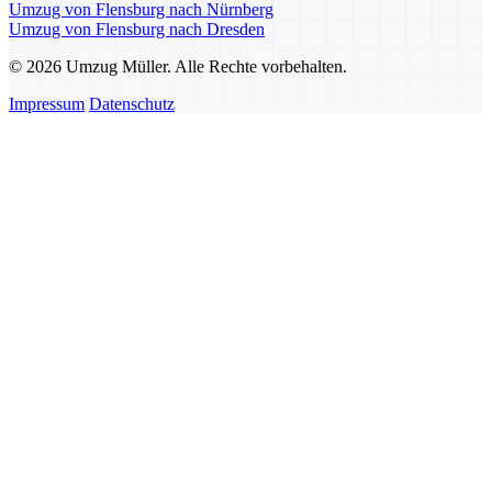
Umzug von Flensburg nach Nürnberg
Umzug von Flensburg nach Dresden
© 2026 Umzug Müller. Alle Rechte vorbehalten.
Impressum
Datenschutz