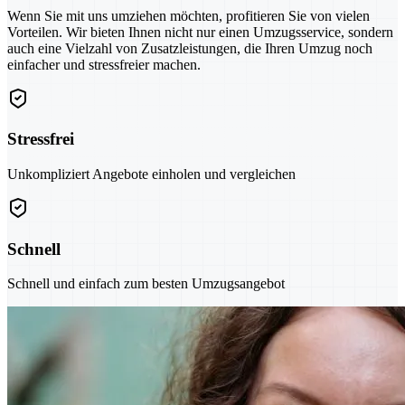
Wenn Sie mit uns umziehen möchten, profitieren Sie von vielen
Vorteilen. Wir bieten Ihnen nicht nur einen Umzugsservice, sondern
auch eine Vielzahl von Zusatzleistungen, die Ihren Umzug noch
einfacher und stressfreier machen.
Stressfrei
Unkompliziert Angebote einholen und vergleichen
Schnell
Schnell und einfach zum besten Umzugsangebot