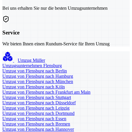
Bei uns erhalten Sie nur die besten Umzugsunternehmen
Service
Wir bieten Ihnen einen Rundum-Service für Ihren Umzug
Umzug Müller
Umzugsunternehmen Flensburg
Umzug von Flensburg nach Berlin
Umzug von Flensburg nach Hamburg
Umzug von Flensburg nach München
Umzug von Flensburg nach Köln
Umzug von Flensburg nach Frankfurt am Main
Umzug von Flensburg nach Stuttgart
Umzug von Flensburg nach Düsseldorf
Umzug von Flensburg nach Leipzig
Umzug von Flensburg nach Dortmund
Umzug von Flensburg nach Essen
Umzug von Flensburg nach Bremen
Umzug von Flensburg nach Hannover