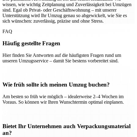
wissen, wie wichtig Zeitplanung und Zuverlässigkeit bei Umzügen
sind. Egal ob Privat- oder Geschäftswohnung – mit unserer
Unterstützung wird Ihr Umzug genau so abgewickelt, wie Sie es
sich wünschen: zuverlässig, präzise und ohne Stress.
FAQ
Häufig gestellte Fragen
Hier finden Sie Antworten auf die häufigsten Fragen rund um
unseren Umzugsservice – damit Sie bestens vorbereitet sind.
Wie früh sollte ich meinen Umzug buchen?
Am besten so früh wie möglich – idealerweise 2–4 Wochen im
Voraus. So können wir Ihren Wunschtermin optimal einplanen.
Bietet Ihr Unternehmen auch Verpackungsmaterial
an?