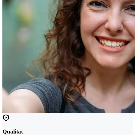
Qualität