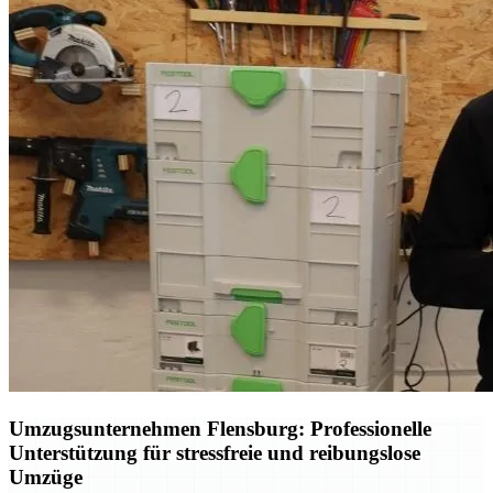
Umzugsunternehmen Flensburg: Professionelle
Unterstützung für stressfreie und reibungslose
Umzüge