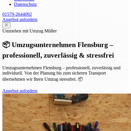
Datenschutz
01579-2644092
Angebot anfordern
Umziehen mit Umzug Müller
📦 Umzugsunternehmen Flensburg –
professionell, zuverlässig & stressfrei
Umzugsunternehmen Flensburg – professionell, zuverlässig und
individuell. Von der Planung bis zum sicheren Transport
übernehmen wir Ihren Umzug stressfrei. 📦
Angebot anfordern