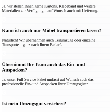
Ja, wir stellen Ihnen gerne Kartons, Klebeband und weitere
Materialien zur Verfügung – auf Wunsch auch mit Lieferung.
Kann ich auch nur Möbel transportieren lassen?
Natürlich! Wir übernehmen auch Teilumzüge oder einzelne
Transporte – ganz nach Ihrem Bedarf.
Übernimmt Ihr Team auch das Ein- und
Auspacken?
Ja, unser Full-Service-Paket umfasst auf Wunsch auch das
professionelle Ein- und Auspacken Ihrer Umzugsgüter.
Ist mein Umzugsgut versichert?