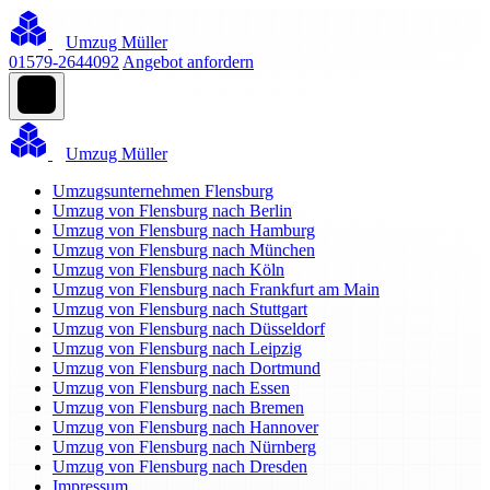
Umzug Müller
01579-2644092
Angebot anfordern
Umzug Müller
Umzugsunternehmen Flensburg
Umzug von Flensburg nach Berlin
Umzug von Flensburg nach Hamburg
Umzug von Flensburg nach München
Umzug von Flensburg nach Köln
Umzug von Flensburg nach Frankfurt am Main
Umzug von Flensburg nach Stuttgart
Umzug von Flensburg nach Düsseldorf
Umzug von Flensburg nach Leipzig
Umzug von Flensburg nach Dortmund
Umzug von Flensburg nach Essen
Umzug von Flensburg nach Bremen
Umzug von Flensburg nach Hannover
Umzug von Flensburg nach Nürnberg
Umzug von Flensburg nach Dresden
Impressum