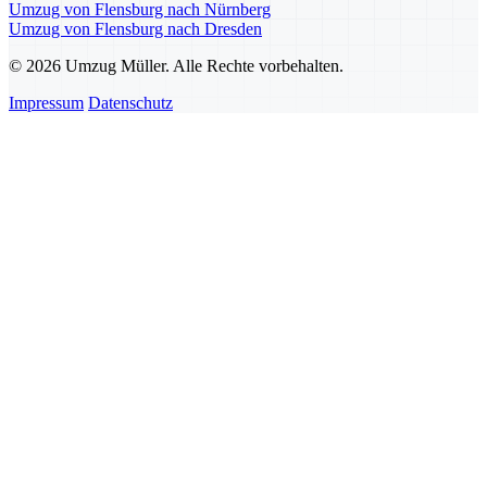
Umzug von Flensburg nach Nürnberg
Umzug von Flensburg nach Dresden
© 2026 Umzug Müller. Alle Rechte vorbehalten.
Impressum
Datenschutz