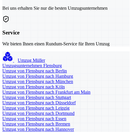
Bei uns erhalten Sie nur die besten Umzugsunternehmen
Service
Wir bieten Ihnen einen Rundum-Service für Ihren Umzug
Umzug Müller
Umzugsunternehmen Flensburg
Umzug von Flensburg nach Berlin
Umzug von Flensburg nach Hamburg
Umzug von Flensburg nach München
Umzug von Flensburg nach Köln
Umzug von Flensburg nach Frankfurt am Main
Umzug von Flensburg nach Stuttgart
Umzug von Flensburg nach Düsseldorf
Umzug von Flensburg nach Leipzig
Umzug von Flensburg nach Dortmund
Umzug von Flensburg nach Essen
Umzug von Flensburg nach Bremen
Umzug von Flensburg nach Hannover