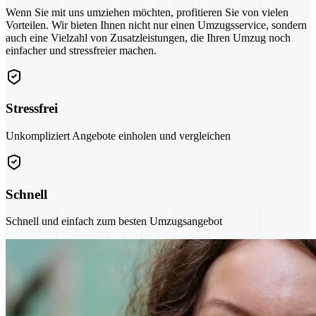
Wenn Sie mit uns umziehen möchten, profitieren Sie von vielen
Vorteilen. Wir bieten Ihnen nicht nur einen Umzugsservice, sondern
auch eine Vielzahl von Zusatzleistungen, die Ihren Umzug noch
einfacher und stressfreier machen.
Stressfrei
Unkompliziert Angebote einholen und vergleichen
Schnell
Schnell und einfach zum besten Umzugsangebot