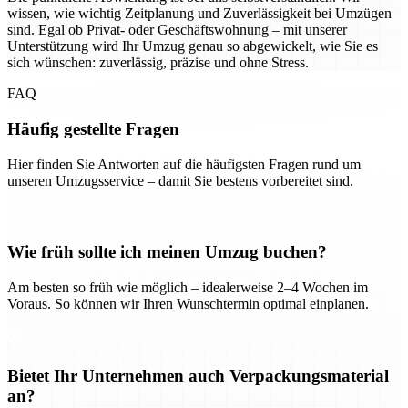
wissen, wie wichtig Zeitplanung und Zuverlässigkeit bei Umzügen
sind. Egal ob Privat- oder Geschäftswohnung – mit unserer
Unterstützung wird Ihr Umzug genau so abgewickelt, wie Sie es
sich wünschen: zuverlässig, präzise und ohne Stress.
FAQ
Häufig gestellte Fragen
Hier finden Sie Antworten auf die häufigsten Fragen rund um
unseren Umzugsservice – damit Sie bestens vorbereitet sind.
Wie früh sollte ich meinen Umzug buchen?
Am besten so früh wie möglich – idealerweise 2–4 Wochen im
Voraus. So können wir Ihren Wunschtermin optimal einplanen.
Bietet Ihr Unternehmen auch Verpackungsmaterial
an?