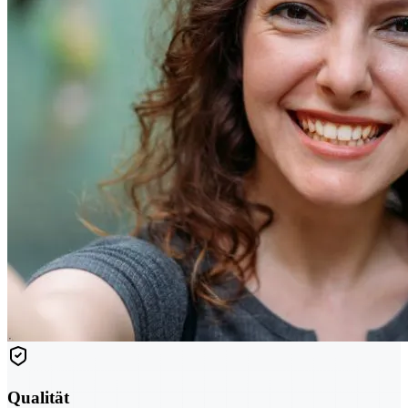
Qualität