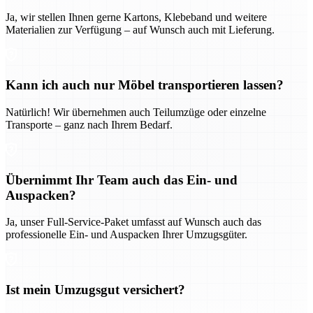
Ja, wir stellen Ihnen gerne Kartons, Klebeband und weitere
Materialien zur Verfügung – auf Wunsch auch mit Lieferung.
Kann ich auch nur Möbel transportieren lassen?
Natürlich! Wir übernehmen auch Teilumzüge oder einzelne
Transporte – ganz nach Ihrem Bedarf.
Übernimmt Ihr Team auch das Ein- und
Auspacken?
Ja, unser Full-Service-Paket umfasst auf Wunsch auch das
professionelle Ein- und Auspacken Ihrer Umzugsgüter.
Ist mein Umzugsgut versichert?