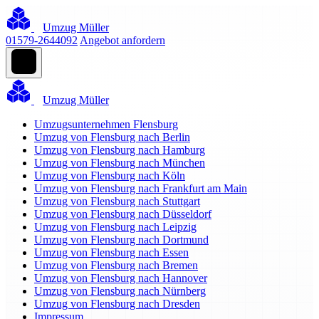
Umzug Müller
01579-2644092
Angebot anfordern
Umzug Müller
Umzugsunternehmen Flensburg
Umzug von Flensburg nach Berlin
Umzug von Flensburg nach Hamburg
Umzug von Flensburg nach München
Umzug von Flensburg nach Köln
Umzug von Flensburg nach Frankfurt am Main
Umzug von Flensburg nach Stuttgart
Umzug von Flensburg nach Düsseldorf
Umzug von Flensburg nach Leipzig
Umzug von Flensburg nach Dortmund
Umzug von Flensburg nach Essen
Umzug von Flensburg nach Bremen
Umzug von Flensburg nach Hannover
Umzug von Flensburg nach Nürnberg
Umzug von Flensburg nach Dresden
Impressum