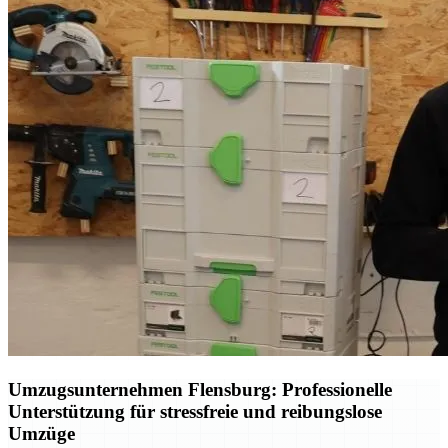
Umzugsunternehmen Flensburg: Professionelle
Unterstützung für stressfreie und reibungslose
Umzüge