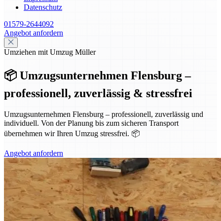
Datenschutz
01579-2644092
Angebot anfordern
Umziehen mit Umzug Müller
📦 Umzugsunternehmen Flensburg –
professionell, zuverlässig & stressfrei
Umzugsunternehmen Flensburg – professionell, zuverlässig und
individuell. Von der Planung bis zum sicheren Transport
übernehmen wir Ihren Umzug stressfrei. 📦
Angebot anfordern