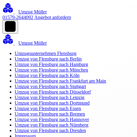
Umzug Müller
01579-2644092
Angebot anfordern
Umzug Müller
Umzugsunternehmen Flensburg
Umzug von Flensburg nach Berlin
Umzug von Flensburg nach Hamburg
Umzug von Flensburg nach München
Umzug von Flensburg nach Köln
Umzug von Flensburg nach Frankfurt am Main
Umzug von Flensburg nach Stuttgart
Umzug von Flensburg nach Düsseldorf
Umzug von Flensburg nach Leipzig
Umzug von Flensburg nach Dortmund
Umzug von Flensburg nach Essen
Umzug von Flensburg nach Bremen
Umzug von Flensburg nach Hannover
Umzug von Flensburg nach Nürnberg
Umzug von Flensburg nach Dresden
Impressum