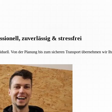
onell, zuverlässig & stressfrei
iduell. Von der Planung bis zum sicheren Transport übernehmen wir Ih