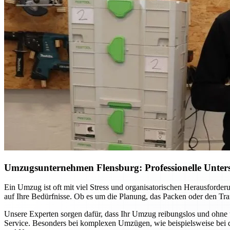
Umzugsunternehmen Flensburg: Professionelle Unterst
Ein Umzug ist oft mit viel Stress und organisatorischen Herausford
auf Ihre Bedürfnisse. Ob es um die Planung, das Packen oder den Tran
Unsere Experten sorgen dafür, dass Ihr Umzug reibungslos und ohne 
Service. Besonders bei komplexen Umzügen, wie beispielsweise bei d