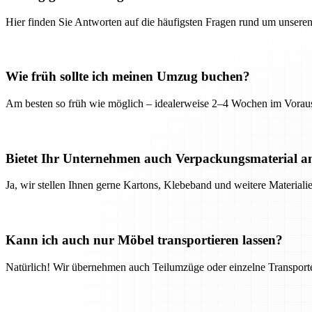
Hier finden Sie Antworten auf die häufigsten Fragen rund um unseren
Wie früh sollte ich meinen Umzug buchen?
Am besten so früh wie möglich – idealerweise 2–4 Wochen im Voraus
Bietet Ihr Unternehmen auch Verpackungsmaterial a
Ja, wir stellen Ihnen gerne Kartons, Klebeband und weitere Material
Kann ich auch nur Möbel transportieren lassen?
Natürlich! Wir übernehmen auch Teilumzüge oder einzelne Transport