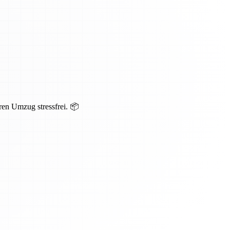
ren Umzug stressfrei. 📦