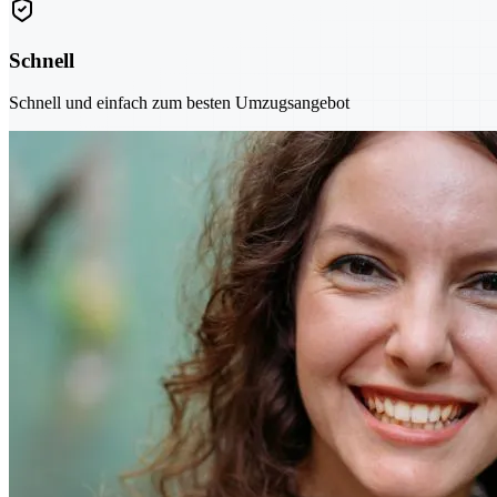
Schnell
Schnell und einfach zum besten Umzugsangebot