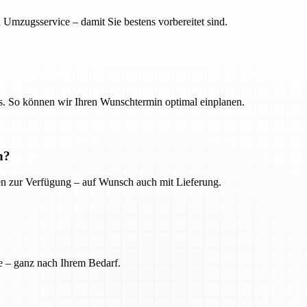
 Umzugsservice – damit Sie bestens vorbereitet sind.
. So können wir Ihren Wunschtermin optimal einplanen.
n?
ien zur Verfügung – auf Wunsch auch mit Lieferung.
e – ganz nach Ihrem Bedarf.