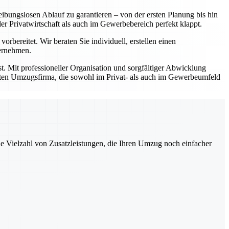
ibungslosen Ablauf zu garantieren – von der ersten Planung bis hin
Privatwirtschaft als auch im Gewerbebereich perfekt klappt.
bereitet. Wir beraten Sie individuell, erstellen einen
bernehmen.
t. Mit professioneller Organisation und sorgfältiger Abwicklung
prüften Umzugsfirma, die sowohl im Privat- als auch im Gewerbeumfeld
ne Vielzahl von Zusatzleistungen, die Ihren Umzug noch einfacher