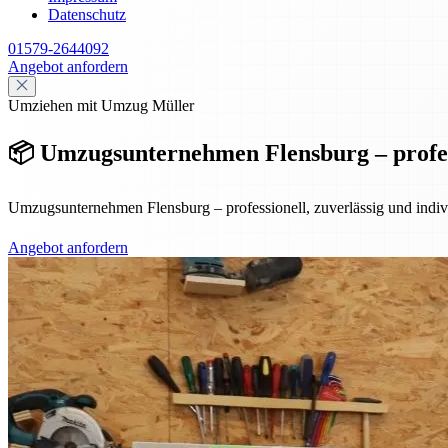
Datenschutz
01579-2644092
Angebot anfordern
Umziehen mit Umzug Müller
📦 Umzugsunternehmen Flensburg – professi
Umzugsunternehmen Flensburg – professionell, zuverlässig und indiv
Angebot anfordern