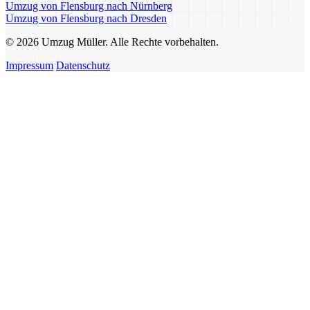
Umzug von Flensburg nach Nürnberg
Umzug von Flensburg nach Dresden
© 2026 Umzug Müller. Alle Rechte vorbehalten.
Impressum
Datenschutz