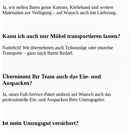
Ja, wir stellen Ihnen gerne Kartons, Klebeband und weitere
Materialien zur Verfügung – auf Wunsch auch mit Lieferung.
Kann ich auch nur Möbel transportieren lassen?
Natürlich! Wir übernehmen auch Teilumzüge oder einzelne
Transporte – ganz nach Ihrem Bedarf.
Übernimmt Ihr Team auch das Ein- und
Auspacken?
Ja, unser Full-Service-Paket umfasst auf Wunsch auch das
professionelle Ein- und Auspacken Ihrer Umzugsgüter.
Ist mein Umzugsgut versichert?