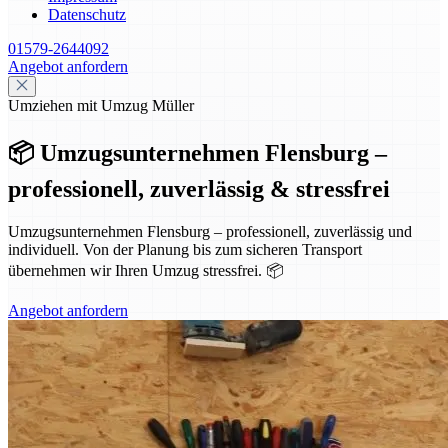
Datenschutz
01579-2644092
Angebot anfordern
Umziehen mit Umzug Müller
📦 Umzugsunternehmen Flensburg –
professionell, zuverlässig & stressfrei
Umzugsunternehmen Flensburg – professionell, zuverlässig und
individuell. Von der Planung bis zum sicheren Transport
übernehmen wir Ihren Umzug stressfrei. 📦
Angebot anfordern