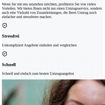
Wenn Sie mit uns umziehen möchten, profitieren Sie von vielen
Vorteilen. Wir bieten Ihnen nicht nur einen Umzugsservice, sondern
auch eine Vielzahl von Zusatzleistungen, die Ihren Umzug noch
einfacher und stressfreier machen.
Stressfrei
Unkompliziert Angebote einholen und vergleichen
Schnell
Schnell und einfach zum besten Umzugsangebot