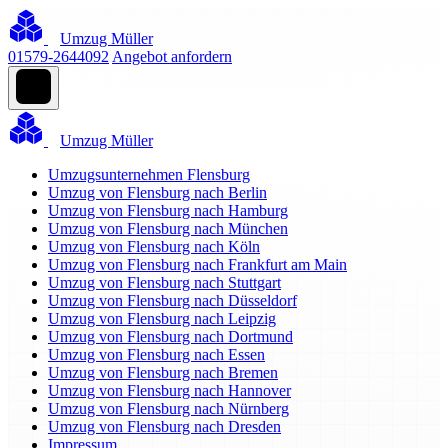
Umzug Müller
01579-2644092
Angebot anfordern
Umzug Müller
Umzugsunternehmen Flensburg
Umzug von Flensburg nach Berlin
Umzug von Flensburg nach Hamburg
Umzug von Flensburg nach München
Umzug von Flensburg nach Köln
Umzug von Flensburg nach Frankfurt am Main
Umzug von Flensburg nach Stuttgart
Umzug von Flensburg nach Düsseldorf
Umzug von Flensburg nach Leipzig
Umzug von Flensburg nach Dortmund
Umzug von Flensburg nach Essen
Umzug von Flensburg nach Bremen
Umzug von Flensburg nach Hannover
Umzug von Flensburg nach Nürnberg
Umzug von Flensburg nach Dresden
Impressum