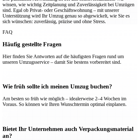
wissen, wie wichtig Zeitplanung und Zuverlässigkeit bei Umzügen
sind. Egal ob Privat- oder Geschäftswohnung – mit unserer
Unterstützung wird Ihr Umzug genau so abgewickelt, wie Sie es
sich wünschen: zuverlässig, präzise und ohne Stress.
FAQ
Häufig gestellte Fragen
Hier finden Sie Antworten auf die häufigsten Fragen rund um
unseren Umzugsservice – damit Sie bestens vorbereitet sind.
Wie früh sollte ich meinen Umzug buchen?
Am besten so früh wie möglich – idealerweise 2–4 Wochen im
Voraus. So können wir Ihren Wunschtermin optimal einplanen.
Bietet Ihr Unternehmen auch Verpackungsmaterial
an?