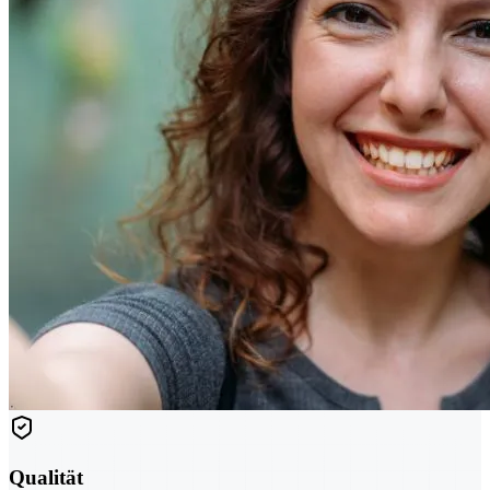
Qualität