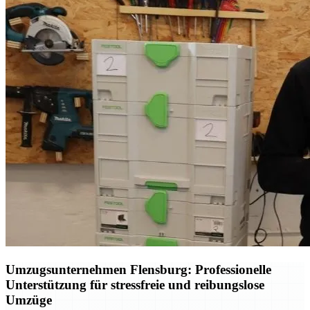
Umzugsunternehmen Flensburg: Professionelle
Unterstützung für stressfreie und reibungslose
Umzüge