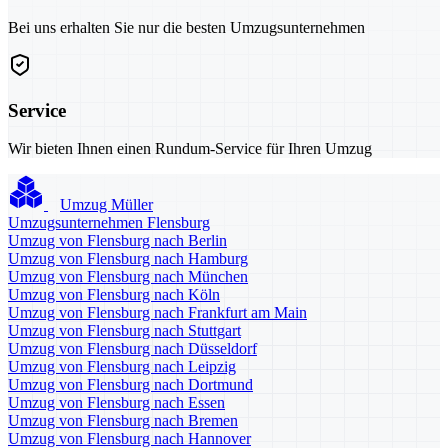
Bei uns erhalten Sie nur die besten Umzugsunternehmen
Service
Wir bieten Ihnen einen Rundum-Service für Ihren Umzug
Umzug Müller
Umzugsunternehmen Flensburg
Umzug von Flensburg nach Berlin
Umzug von Flensburg nach Hamburg
Umzug von Flensburg nach München
Umzug von Flensburg nach Köln
Umzug von Flensburg nach Frankfurt am Main
Umzug von Flensburg nach Stuttgart
Umzug von Flensburg nach Düsseldorf
Umzug von Flensburg nach Leipzig
Umzug von Flensburg nach Dortmund
Umzug von Flensburg nach Essen
Umzug von Flensburg nach Bremen
Umzug von Flensburg nach Hannover