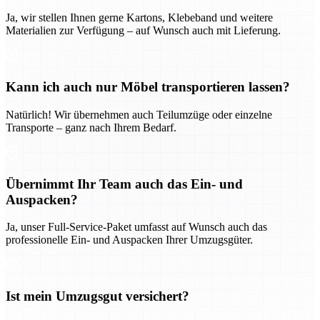
Ja, wir stellen Ihnen gerne Kartons, Klebeband und weitere
Materialien zur Verfügung – auf Wunsch auch mit Lieferung.
Kann ich auch nur Möbel transportieren lassen?
Natürlich! Wir übernehmen auch Teilumzüge oder einzelne
Transporte – ganz nach Ihrem Bedarf.
Übernimmt Ihr Team auch das Ein- und
Auspacken?
Ja, unser Full-Service-Paket umfasst auf Wunsch auch das
professionelle Ein- und Auspacken Ihrer Umzugsgüter.
Ist mein Umzugsgut versichert?