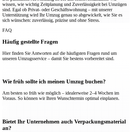
wissen, wie wichtig Zeitplanung und Zuverlässigkeit bei Umzügen
sind. Egal ob Privat- oder Geschäftswohnung – mit unserer
Unterstützung wird Ihr Umzug genau so abgewickelt, wie Sie es
sich wünschen: zuverlässig, präzise und ohne Stress.
FAQ
Häufig gestellte Fragen
Hier finden Sie Antworten auf die häufigsten Fragen rund um
unseren Umzugsservice – damit Sie bestens vorbereitet sind.
Wie früh sollte ich meinen Umzug buchen?
Am besten so früh wie möglich – idealerweise 2–4 Wochen im
Voraus. So können wir Ihren Wunschtermin optimal einplanen.
Bietet Ihr Unternehmen auch Verpackungsmaterial
an?