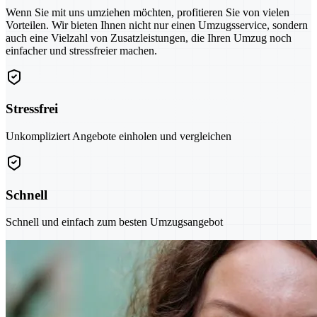
Wenn Sie mit uns umziehen möchten, profitieren Sie von vielen
Vorteilen. Wir bieten Ihnen nicht nur einen Umzugsservice, sondern
auch eine Vielzahl von Zusatzleistungen, die Ihren Umzug noch
einfacher und stressfreier machen.
Stressfrei
Unkompliziert Angebote einholen und vergleichen
Schnell
Schnell und einfach zum besten Umzugsangebot