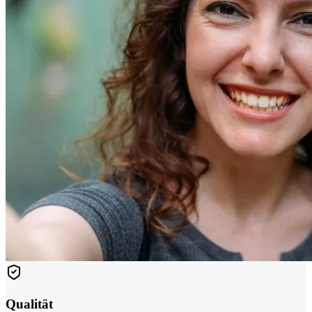
Qualität