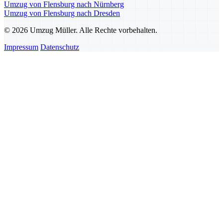
Umzug von Flensburg nach Nürnberg
Umzug von Flensburg nach Dresden
© 2026 Umzug Müller. Alle Rechte vorbehalten.
Impressum
Datenschutz