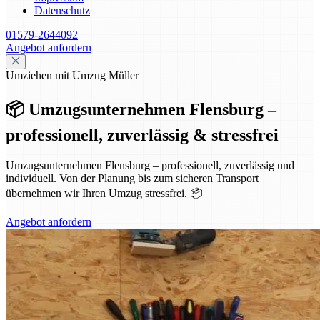
Datenschutz
01579-2644092
Angebot anfordern
Umziehen mit Umzug Müller
📦 Umzugsunternehmen Flensburg –
professionell, zuverlässig & stressfrei
Umzugsunternehmen Flensburg – professionell, zuverlässig und
individuell. Von der Planung bis zum sicheren Transport
übernehmen wir Ihren Umzug stressfrei. 📦
Angebot anfordern