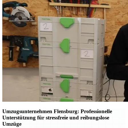
Umzugsunternehmen Flensburg: Professionelle
Unterstützung für stressfreie und reibungslose
Umzüge