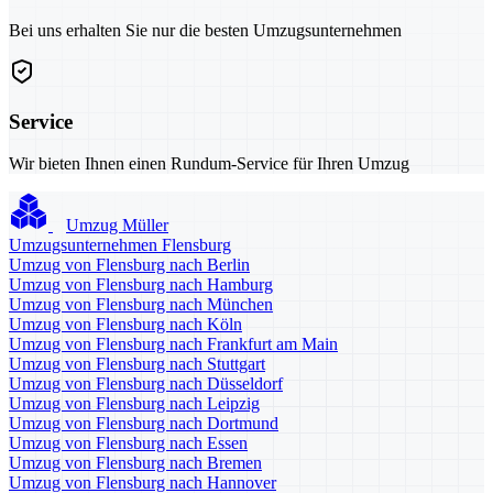
Bei uns erhalten Sie nur die besten Umzugsunternehmen
Service
Wir bieten Ihnen einen Rundum-Service für Ihren Umzug
Umzug Müller
Umzugsunternehmen Flensburg
Umzug von Flensburg nach Berlin
Umzug von Flensburg nach Hamburg
Umzug von Flensburg nach München
Umzug von Flensburg nach Köln
Umzug von Flensburg nach Frankfurt am Main
Umzug von Flensburg nach Stuttgart
Umzug von Flensburg nach Düsseldorf
Umzug von Flensburg nach Leipzig
Umzug von Flensburg nach Dortmund
Umzug von Flensburg nach Essen
Umzug von Flensburg nach Bremen
Umzug von Flensburg nach Hannover