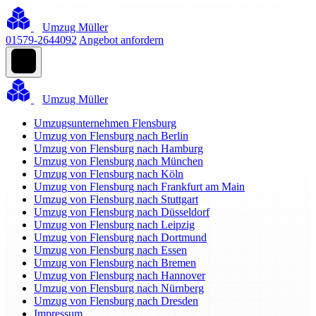
Umzug Müller
01579-2644092
Angebot anfordern
Umzug Müller
Umzugsunternehmen Flensburg
Umzug von Flensburg nach Berlin
Umzug von Flensburg nach Hamburg
Umzug von Flensburg nach München
Umzug von Flensburg nach Köln
Umzug von Flensburg nach Frankfurt am Main
Umzug von Flensburg nach Stuttgart
Umzug von Flensburg nach Düsseldorf
Umzug von Flensburg nach Leipzig
Umzug von Flensburg nach Dortmund
Umzug von Flensburg nach Essen
Umzug von Flensburg nach Bremen
Umzug von Flensburg nach Hannover
Umzug von Flensburg nach Nürnberg
Umzug von Flensburg nach Dresden
Impressum