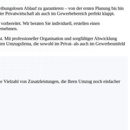
ibungslosen Ablauf zu garantieren – von der ersten Planung bis hin
Privatwirtschaft als auch im Gewerbebereich perfekt klappt.
bereitet. Wir beraten Sie individuell, erstellen einen
bernehmen.
t. Mit professioneller Organisation und sorgfältiger Abwicklung
prüften Umzugsfirma, die sowohl im Privat- als auch im Gewerbeumfeld
ne Vielzahl von Zusatzleistungen, die Ihren Umzug noch einfacher