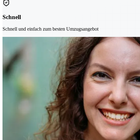
Schnell
Schnell und einfach zum besten Umzugsangebot