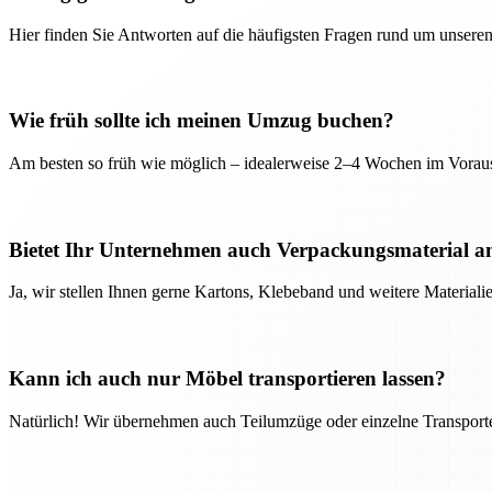
Hier finden Sie Antworten auf die häufigsten Fragen rund um unseren
Wie früh sollte ich meinen Umzug buchen?
Am besten so früh wie möglich – idealerweise 2–4 Wochen im Voraus
Bietet Ihr Unternehmen auch Verpackungsmaterial a
Ja, wir stellen Ihnen gerne Kartons, Klebeband und weitere Material
Kann ich auch nur Möbel transportieren lassen?
Natürlich! Wir übernehmen auch Teilumzüge oder einzelne Transport