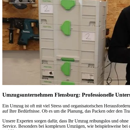
Umzugsunternehmen Flensburg: Professionelle Unterst
Ein Umzug ist oft mit viel Stress und organisatorischen Herausford
auf Ihre Bedürfnisse. Ob es um die Planung, das Packen oder den Tran
Unsere Experten sorgen dafür, dass Ihr Umzug reibungslos und ohne 
Service. Besonders bei komplexen Umzügen, wie beispielsweise bei d