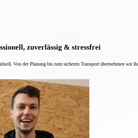
onell, zuverlässig & stressfrei
iduell. Von der Planung bis zum sicheren Transport übernehmen wir Ih