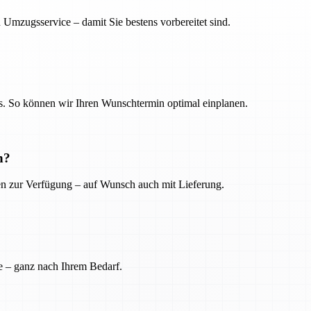
 Umzugsservice – damit Sie bestens vorbereitet sind.
. So können wir Ihren Wunschtermin optimal einplanen.
n?
ien zur Verfügung – auf Wunsch auch mit Lieferung.
e – ganz nach Ihrem Bedarf.