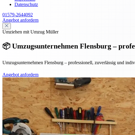
Datenschutz
01579-2644092
Angebot anfordern
Umziehen mit Umzug Müller
📦 Umzugsunternehmen Flensburg – professi
Umzugsunternehmen Flensburg – professionell, zuverlässig und indiv
Angebot anfordern