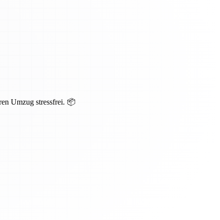
ren Umzug stressfrei. 📦