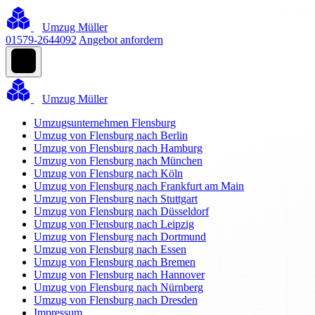
Umzug Müller
01579-2644092
Angebot anfordern
Umzug Müller
Umzugsunternehmen Flensburg
Umzug von Flensburg nach Berlin
Umzug von Flensburg nach Hamburg
Umzug von Flensburg nach München
Umzug von Flensburg nach Köln
Umzug von Flensburg nach Frankfurt am Main
Umzug von Flensburg nach Stuttgart
Umzug von Flensburg nach Düsseldorf
Umzug von Flensburg nach Leipzig
Umzug von Flensburg nach Dortmund
Umzug von Flensburg nach Essen
Umzug von Flensburg nach Bremen
Umzug von Flensburg nach Hannover
Umzug von Flensburg nach Nürnberg
Umzug von Flensburg nach Dresden
Impressum