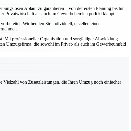
ibungslosen Ablauf zu garantieren – von der ersten Planung bis hin
Privatwirtschaft als auch im Gewerbebereich perfekt klappt.
bereitet. Wir beraten Sie individuell, erstellen einen
bernehmen.
t. Mit professioneller Organisation und sorgfältiger Abwicklung
prüften Umzugsfirma, die sowohl im Privat- als auch im Gewerbeumfeld
ne Vielzahl von Zusatzleistungen, die Ihren Umzug noch einfacher