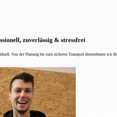
onell, zuverlässig & stressfrei
iduell. Von der Planung bis zum sicheren Transport übernehmen wir Ih