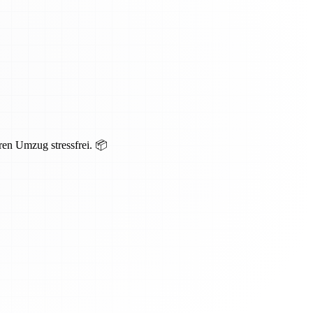
ren Umzug stressfrei. 📦