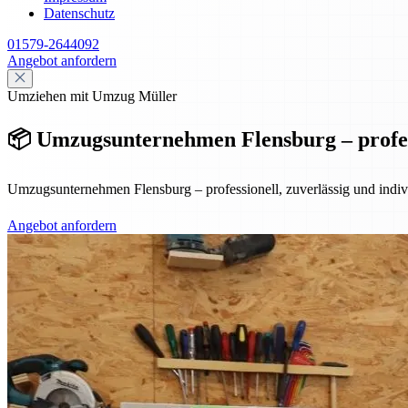
Datenschutz
01579-2644092
Angebot anfordern
Umziehen mit Umzug Müller
📦 Umzugsunternehmen Flensburg – professi
Umzugsunternehmen Flensburg – professionell, zuverlässig und indiv
Angebot anfordern