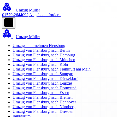
Umzug Müller
01579-2644092
Angebot anfordern
Umzug Müller
Umzugsunternehmen Flensburg
Umzug von Flensburg nach Berlin
Umzug von Flensburg nach Hamburg
Umzug von Flensburg nach München
Umzug von Flensburg nach Köln
Umzug von Flensburg nach Frankfurt am Main
Umzug von Flensburg nach Stuttgart
Umzug von Flensburg nach Düsseldorf
Umzug von Flensburg nach Leipzig
Umzug von Flensburg nach Dortmund
Umzug von Flensburg nach Essen
Umzug von Flensburg nach Bremen
Umzug von Flensburg nach Hannover
Umzug von Flensburg nach Nürnberg
Umzug von Flensburg nach Dresden
Impressum