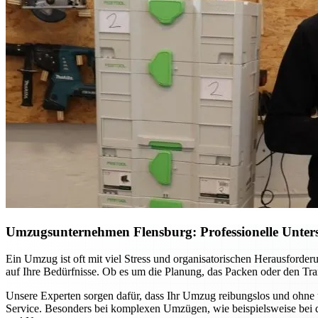
Umzugsunternehmen Flensburg: Professionelle Unterst
Ein Umzug ist oft mit viel Stress und organisatorischen Herausford
auf Ihre Bedürfnisse. Ob es um die Planung, das Packen oder den Tran
Unsere Experten sorgen dafür, dass Ihr Umzug reibungslos und ohne 
Service. Besonders bei komplexen Umzügen, wie beispielsweise bei d