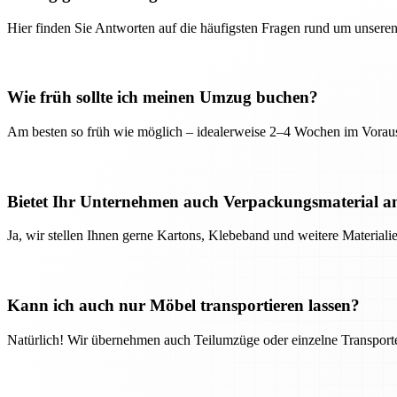
Hier finden Sie Antworten auf die häufigsten Fragen rund um unseren
Wie früh sollte ich meinen Umzug buchen?
Am besten so früh wie möglich – idealerweise 2–4 Wochen im Voraus
Bietet Ihr Unternehmen auch Verpackungsmaterial a
Ja, wir stellen Ihnen gerne Kartons, Klebeband und weitere Material
Kann ich auch nur Möbel transportieren lassen?
Natürlich! Wir übernehmen auch Teilumzüge oder einzelne Transport