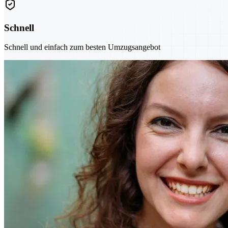
Schnell
Schnell und einfach zum besten Umzugsangebot