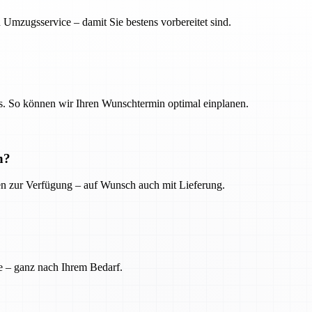
 Umzugsservice – damit Sie bestens vorbereitet sind.
. So können wir Ihren Wunschtermin optimal einplanen.
n?
ien zur Verfügung – auf Wunsch auch mit Lieferung.
e – ganz nach Ihrem Bedarf.