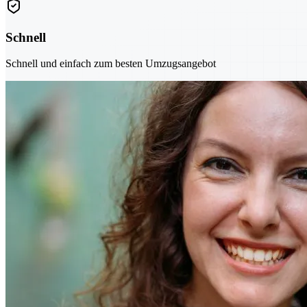
Schnell
Schnell und einfach zum besten Umzugsangebot