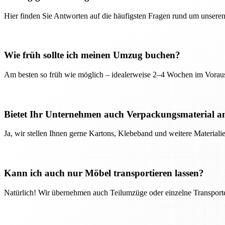
Hier finden Sie Antworten auf die häufigsten Fragen rund um unseren
Wie früh sollte ich meinen Umzug buchen?
Am besten so früh wie möglich – idealerweise 2–4 Wochen im Voraus
Bietet Ihr Unternehmen auch Verpackungsmaterial a
Ja, wir stellen Ihnen gerne Kartons, Klebeband und weitere Material
Kann ich auch nur Möbel transportieren lassen?
Natürlich! Wir übernehmen auch Teilumzüge oder einzelne Transport