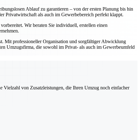
ibungslosen Ablauf zu garantieren – von der ersten Planung bis hin
Privatwirtschaft als auch im Gewerbebereich perfekt klappt.
bereitet. Wir beraten Sie individuell, erstellen einen
bernehmen.
t. Mit professioneller Organisation und sorgfältiger Abwicklung
prüften Umzugsfirma, die sowohl im Privat- als auch im Gewerbeumfeld
ne Vielzahl von Zusatzleistungen, die Ihren Umzug noch einfacher