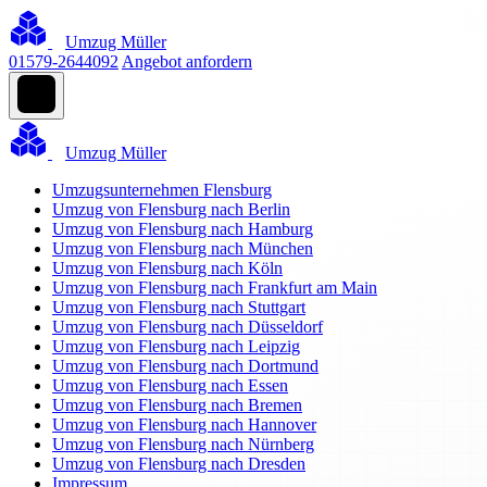
Umzug Müller
01579-2644092
Angebot anfordern
Umzug Müller
Umzugsunternehmen Flensburg
Umzug von Flensburg nach Berlin
Umzug von Flensburg nach Hamburg
Umzug von Flensburg nach München
Umzug von Flensburg nach Köln
Umzug von Flensburg nach Frankfurt am Main
Umzug von Flensburg nach Stuttgart
Umzug von Flensburg nach Düsseldorf
Umzug von Flensburg nach Leipzig
Umzug von Flensburg nach Dortmund
Umzug von Flensburg nach Essen
Umzug von Flensburg nach Bremen
Umzug von Flensburg nach Hannover
Umzug von Flensburg nach Nürnberg
Umzug von Flensburg nach Dresden
Impressum