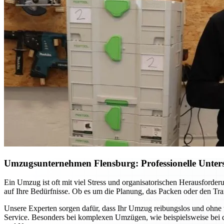
Umzugsunternehmen Flensburg: Professionelle Unterst
Ein Umzug ist oft mit viel Stress und organisatorischen Herausford
auf Ihre Bedürfnisse. Ob es um die Planung, das Packen oder den Tran
Unsere Experten sorgen dafür, dass Ihr Umzug reibungslos und ohne 
Service. Besonders bei komplexen Umzügen, wie beispielsweise bei d