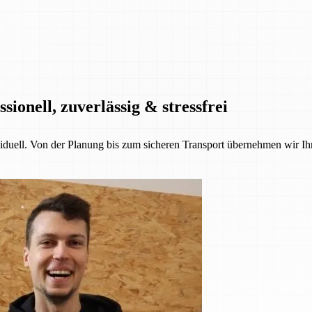
onell, zuverlässig & stressfrei
iduell. Von der Planung bis zum sicheren Transport übernehmen wir Ih