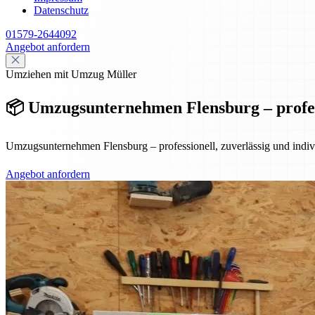
Datenschutz
01579-2644092
Angebot anfordern
Umziehen mit Umzug Müller
📦 Umzugsunternehmen Flensburg – professi
Umzugsunternehmen Flensburg – professionell, zuverlässig und indiv
Angebot anfordern