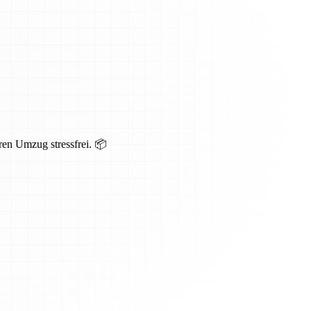
ren Umzug stressfrei. 📦