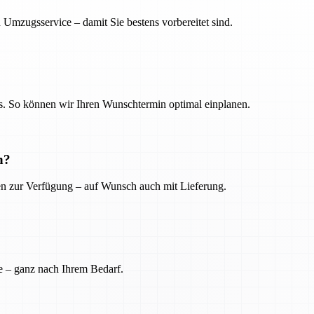
 Umzugsservice – damit Sie bestens vorbereitet sind.
. So können wir Ihren Wunschtermin optimal einplanen.
n?
ien zur Verfügung – auf Wunsch auch mit Lieferung.
e – ganz nach Ihrem Bedarf.