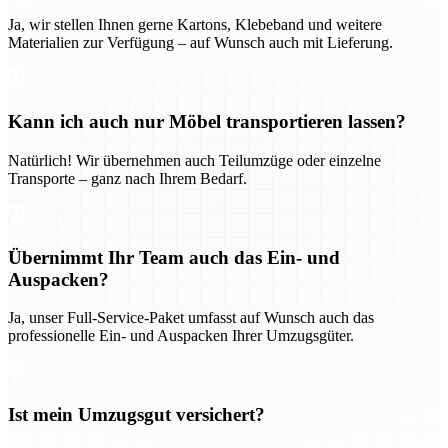
Ja, wir stellen Ihnen gerne Kartons, Klebeband und weitere
Materialien zur Verfügung – auf Wunsch auch mit Lieferung.
Kann ich auch nur Möbel transportieren lassen?
Natürlich! Wir übernehmen auch Teilumzüge oder einzelne
Transporte – ganz nach Ihrem Bedarf.
Übernimmt Ihr Team auch das Ein- und
Auspacken?
Ja, unser Full-Service-Paket umfasst auf Wunsch auch das
professionelle Ein- und Auspacken Ihrer Umzugsgüter.
Ist mein Umzugsgut versichert?