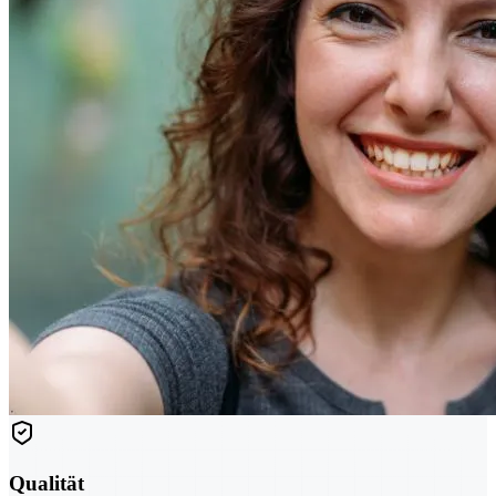
Qualität