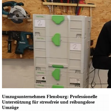
Umzugsunternehmen Flensburg: Professionelle
Unterstützung für stressfreie und reibungslose
Umzüge