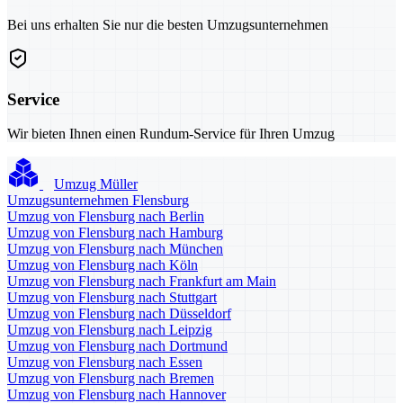
Bei uns erhalten Sie nur die besten Umzugsunternehmen
Service
Wir bieten Ihnen einen Rundum-Service für Ihren Umzug
Umzug Müller
Umzugsunternehmen Flensburg
Umzug von Flensburg nach Berlin
Umzug von Flensburg nach Hamburg
Umzug von Flensburg nach München
Umzug von Flensburg nach Köln
Umzug von Flensburg nach Frankfurt am Main
Umzug von Flensburg nach Stuttgart
Umzug von Flensburg nach Düsseldorf
Umzug von Flensburg nach Leipzig
Umzug von Flensburg nach Dortmund
Umzug von Flensburg nach Essen
Umzug von Flensburg nach Bremen
Umzug von Flensburg nach Hannover