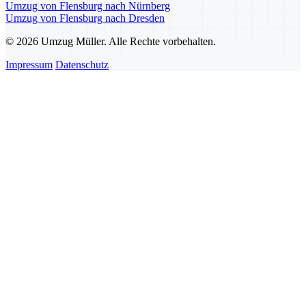
Umzug von Flensburg nach Nürnberg
Umzug von Flensburg nach Dresden
© 2026 Umzug Müller. Alle Rechte vorbehalten.
Impressum
Datenschutz