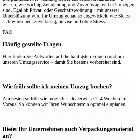
wissen, wie wichtig Zeitplanung und Zuverlässigkeit bei Umzügen
sind. Egal ob Privat- oder Geschäftswohnung – mit unserer
Unterstützung wird Ihr Umzug genau so abgewickelt, wie Sie es
sich wünschen: zuverlässig, präzise und ohne Stress.
FAQ
Häufig gestellte Fragen
Hier finden Sie Antworten auf die häufigsten Fragen rund um
unseren Umzugsservice – damit Sie bestens vorbereitet sind.
Wie früh sollte ich meinen Umzug buchen?
Am besten so früh wie möglich – idealerweise 2–4 Wochen im
Voraus. So können wir Ihren Wunschtermin optimal einplanen.
Bietet Ihr Unternehmen auch Verpackungsmaterial
an?