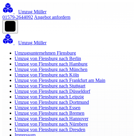
Umzug Müller
01579-2644092
Angebot anfordern
Umzug Müller
Umzugsunternehmen Flensburg
Umzug von Flensburg nach Berlin
Umzug von Flensburg nach Hamburg
Umzug von Flensburg nach München
Umzug von Flensburg nach Köln
Umzug von Flensburg nach Frankfurt am Main
Umzug von Flensburg nach Stuttgart
Umzug von Flensburg nach Düsseldorf
Umzug von Flensburg nach Leipzig
Umzug von Flensburg nach Dortmund
Umzug von Flensburg nach Essen
Umzug von Flensburg nach Bremen
Umzug von Flensburg nach Hannover
Umzug von Flensburg nach Nürnberg
Umzug von Flensburg nach Dresden
Impressum