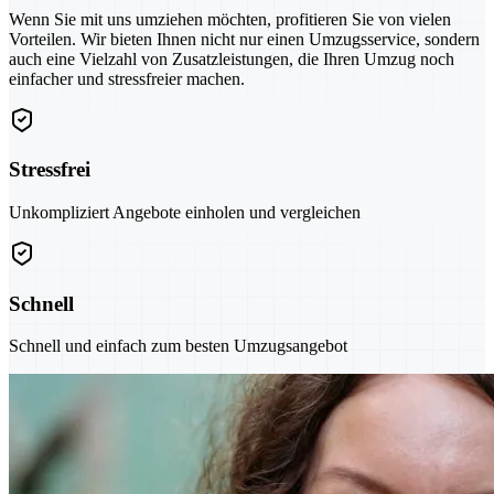
Wenn Sie mit uns umziehen möchten, profitieren Sie von vielen
Vorteilen. Wir bieten Ihnen nicht nur einen Umzugsservice, sondern
auch eine Vielzahl von Zusatzleistungen, die Ihren Umzug noch
einfacher und stressfreier machen.
Stressfrei
Unkompliziert Angebote einholen und vergleichen
Schnell
Schnell und einfach zum besten Umzugsangebot