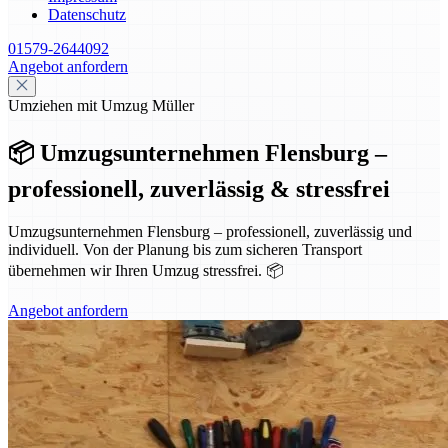
Datenschutz
01579-2644092
Angebot anfordern
Umziehen mit Umzug Müller
📦 Umzugsunternehmen Flensburg –
professionell, zuverlässig & stressfrei
Umzugsunternehmen Flensburg – professionell, zuverlässig und
individuell. Von der Planung bis zum sicheren Transport
übernehmen wir Ihren Umzug stressfrei. 📦
Angebot anfordern