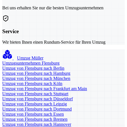
Bei uns erhalten Sie nur die besten Umzugsunternehmen
Service
Wir bieten Ihnen einen Rundum-Service für Ihren Umzug
Umzug Müller
Umzugsunternehmen Flensburg
Umzug von Flensburg nach Berlin
Umzug von Flensburg nach Hamburg
Umzug von Flensburg nach München
Umzug von Flensburg nach Köln
Umzug von Flensburg nach Frankfurt am Main
Umzug von Flensburg nach Stuttgart
Umzug von Flensburg nach Düsseldorf
Umzug von Flensburg nach Leipzig
Umzug von Flensburg nach Dortmund
Umzug von Flensburg nach Essen
Umzug von Flensburg nach Bremen
Umzug von Flensburg nach Hannover