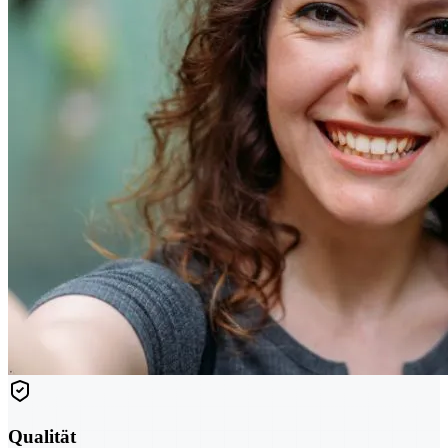
Qualität