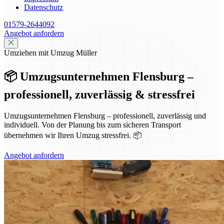
Datenschutz
01579-2644092
Angebot anfordern
Umziehen mit Umzug Müller
📦 Umzugsunternehmen Flensburg –
professionell, zuverlässig & stressfrei
Umzugsunternehmen Flensburg – professionell, zuverlässig und
individuell. Von der Planung bis zum sicheren Transport
übernehmen wir Ihren Umzug stressfrei. 📦
Angebot anfordern