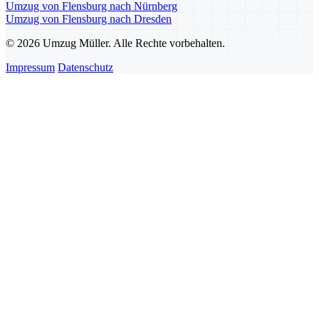
Umzug von Flensburg nach Nürnberg
Umzug von Flensburg nach Dresden
© 2026 Umzug Müller. Alle Rechte vorbehalten.
Impressum
Datenschutz