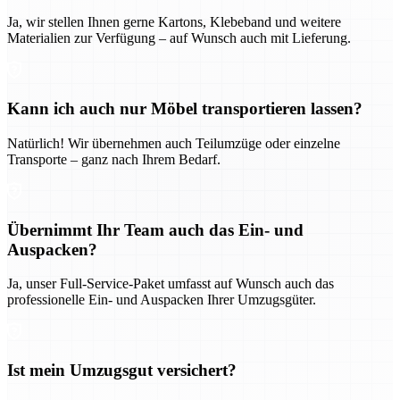
Ja, wir stellen Ihnen gerne Kartons, Klebeband und weitere
Materialien zur Verfügung – auf Wunsch auch mit Lieferung.
Kann ich auch nur Möbel transportieren lassen?
Natürlich! Wir übernehmen auch Teilumzüge oder einzelne
Transporte – ganz nach Ihrem Bedarf.
Übernimmt Ihr Team auch das Ein- und
Auspacken?
Ja, unser Full-Service-Paket umfasst auf Wunsch auch das
professionelle Ein- und Auspacken Ihrer Umzugsgüter.
Ist mein Umzugsgut versichert?