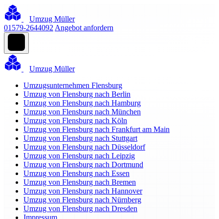
Umzug Müller
01579-2644092
Angebot anfordern
Umzug Müller
Umzugsunternehmen Flensburg
Umzug von Flensburg nach Berlin
Umzug von Flensburg nach Hamburg
Umzug von Flensburg nach München
Umzug von Flensburg nach Köln
Umzug von Flensburg nach Frankfurt am Main
Umzug von Flensburg nach Stuttgart
Umzug von Flensburg nach Düsseldorf
Umzug von Flensburg nach Leipzig
Umzug von Flensburg nach Dortmund
Umzug von Flensburg nach Essen
Umzug von Flensburg nach Bremen
Umzug von Flensburg nach Hannover
Umzug von Flensburg nach Nürnberg
Umzug von Flensburg nach Dresden
Impressum