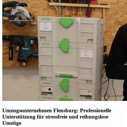
Umzugsunternehmen Flensburg: Professionelle
Unterstützung für stressfreie und reibungslose
Umzüge