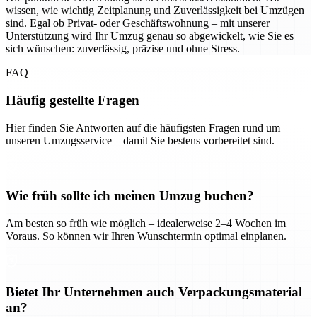
wissen, wie wichtig Zeitplanung und Zuverlässigkeit bei Umzügen
sind. Egal ob Privat- oder Geschäftswohnung – mit unserer
Unterstützung wird Ihr Umzug genau so abgewickelt, wie Sie es
sich wünschen: zuverlässig, präzise und ohne Stress.
FAQ
Häufig gestellte Fragen
Hier finden Sie Antworten auf die häufigsten Fragen rund um
unseren Umzugsservice – damit Sie bestens vorbereitet sind.
Wie früh sollte ich meinen Umzug buchen?
Am besten so früh wie möglich – idealerweise 2–4 Wochen im
Voraus. So können wir Ihren Wunschtermin optimal einplanen.
Bietet Ihr Unternehmen auch Verpackungsmaterial
an?