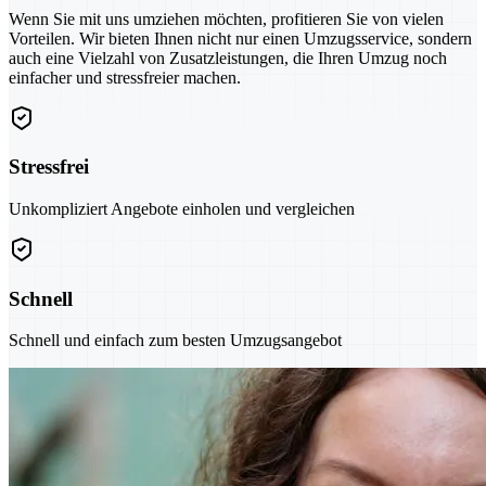
Wenn Sie mit uns umziehen möchten, profitieren Sie von vielen
Vorteilen. Wir bieten Ihnen nicht nur einen Umzugsservice, sondern
auch eine Vielzahl von Zusatzleistungen, die Ihren Umzug noch
einfacher und stressfreier machen.
Stressfrei
Unkompliziert Angebote einholen und vergleichen
Schnell
Schnell und einfach zum besten Umzugsangebot