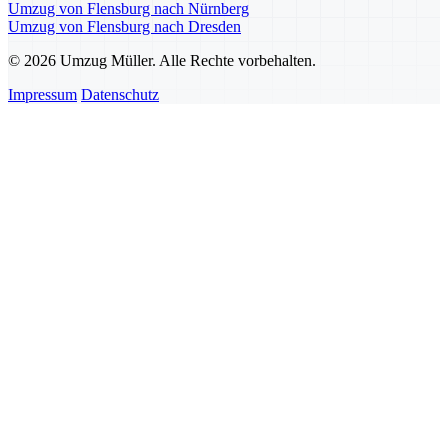
Umzug von Flensburg nach Nürnberg
Umzug von Flensburg nach Dresden
© 2026 Umzug Müller. Alle Rechte vorbehalten.
Impressum
Datenschutz