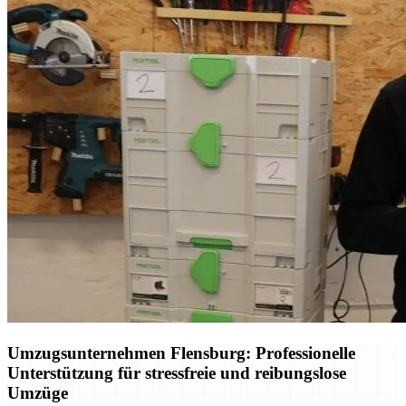
Umzugsunternehmen Flensburg: Professionelle
Unterstützung für stressfreie und reibungslose
Umzüge