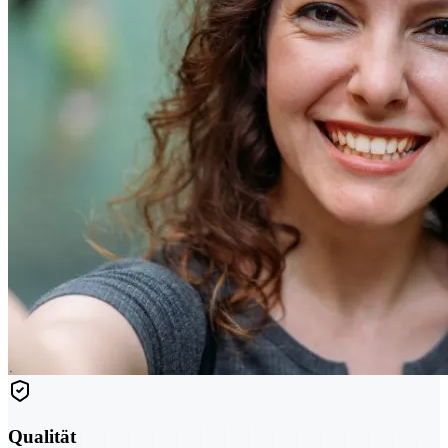
Qualität