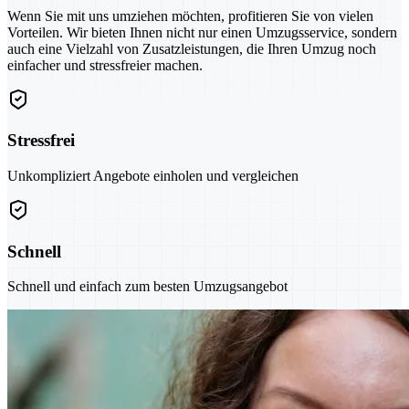
Wenn Sie mit uns umziehen möchten, profitieren Sie von vielen
Vorteilen. Wir bieten Ihnen nicht nur einen Umzugsservice, sondern
auch eine Vielzahl von Zusatzleistungen, die Ihren Umzug noch
einfacher und stressfreier machen.
Stressfrei
Unkompliziert Angebote einholen und vergleichen
Schnell
Schnell und einfach zum besten Umzugsangebot