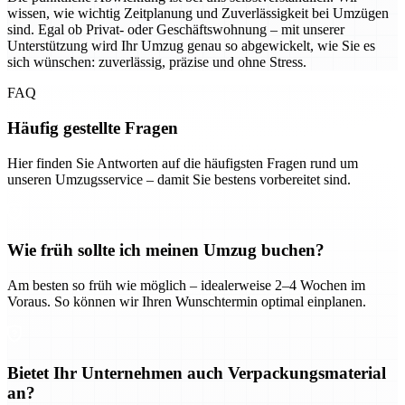
wissen, wie wichtig Zeitplanung und Zuverlässigkeit bei Umzügen
sind. Egal ob Privat- oder Geschäftswohnung – mit unserer
Unterstützung wird Ihr Umzug genau so abgewickelt, wie Sie es
sich wünschen: zuverlässig, präzise und ohne Stress.
FAQ
Häufig gestellte Fragen
Hier finden Sie Antworten auf die häufigsten Fragen rund um
unseren Umzugsservice – damit Sie bestens vorbereitet sind.
Wie früh sollte ich meinen Umzug buchen?
Am besten so früh wie möglich – idealerweise 2–4 Wochen im
Voraus. So können wir Ihren Wunschtermin optimal einplanen.
Bietet Ihr Unternehmen auch Verpackungsmaterial
an?