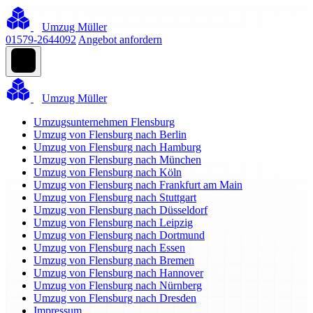
Umzug Müller
01579-2644092
Angebot anfordern
Umzug Müller
Umzugsunternehmen Flensburg
Umzug von Flensburg nach Berlin
Umzug von Flensburg nach Hamburg
Umzug von Flensburg nach München
Umzug von Flensburg nach Köln
Umzug von Flensburg nach Frankfurt am Main
Umzug von Flensburg nach Stuttgart
Umzug von Flensburg nach Düsseldorf
Umzug von Flensburg nach Leipzig
Umzug von Flensburg nach Dortmund
Umzug von Flensburg nach Essen
Umzug von Flensburg nach Bremen
Umzug von Flensburg nach Hannover
Umzug von Flensburg nach Nürnberg
Umzug von Flensburg nach Dresden
Impressum