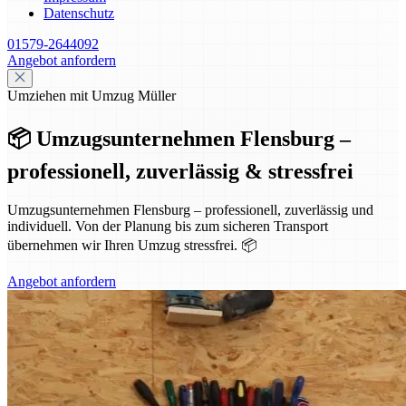
Datenschutz
01579-2644092
Angebot anfordern
Umziehen mit Umzug Müller
📦 Umzugsunternehmen Flensburg –
professionell, zuverlässig & stressfrei
Umzugsunternehmen Flensburg – professionell, zuverlässig und
individuell. Von der Planung bis zum sicheren Transport
übernehmen wir Ihren Umzug stressfrei. 📦
Angebot anfordern