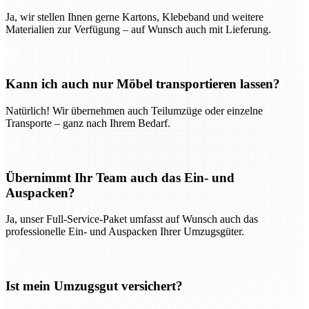
Ja, wir stellen Ihnen gerne Kartons, Klebeband und weitere
Materialien zur Verfügung – auf Wunsch auch mit Lieferung.
Kann ich auch nur Möbel transportieren lassen?
Natürlich! Wir übernehmen auch Teilumzüge oder einzelne
Transporte – ganz nach Ihrem Bedarf.
Übernimmt Ihr Team auch das Ein- und
Auspacken?
Ja, unser Full-Service-Paket umfasst auf Wunsch auch das
professionelle Ein- und Auspacken Ihrer Umzugsgüter.
Ist mein Umzugsgut versichert?