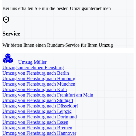
Bei uns erhalten Sie nur die besten Umzugsunternehmen
Service
Wir bieten Ihnen einen Rundum-Service für Ihren Umzug
Umzug Müller
Umzugsunternehmen Flensburg
Umzug von Flensburg nach Berlin
Umzug von Flensburg nach Hamburg
Umzug von Flensburg nach München
Umzug von Flensburg nach Köln
Umzug von Flensburg nach Frankfurt am Main
Umzug von Flensburg nach Stuttgart
Umzug von Flensburg nach Düsseldorf
Umzug von Flensburg nach Leipzig
Umzug von Flensburg nach Dortmund
Umzug von Flensburg nach Essen
Umzug von Flensburg nach Bremen
Umzug von Flensburg nach Hannover